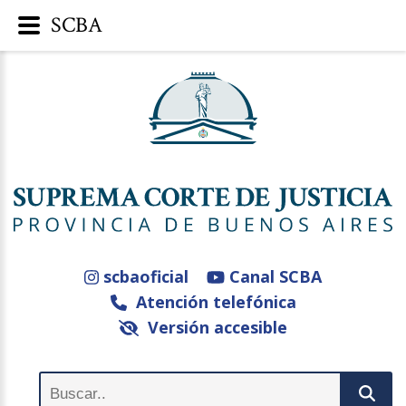
SCBA
scbaoficial
Canal SCBA
Atención telefónica
Versión accesible