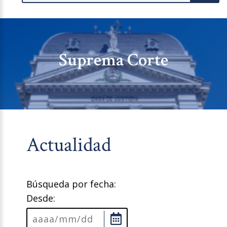
Suprema Corte
Actualidad
Búsqueda por fecha:
Desde: