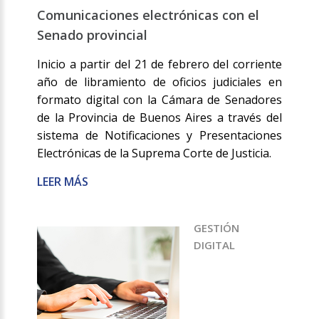
Comunicaciones electrónicas con el
Senado provincial
Inicio a partir del 21 de febrero del corriente
año de libramiento de oficios judiciales en
formato digital con la Cámara de Senadores
de la Provincia de Buenos Aires a través del
sistema de Notificaciones y Presentaciones
Electrónicas de la Suprema Corte de Justicia.
LEER MÁS
GESTIÓN
DIGITAL