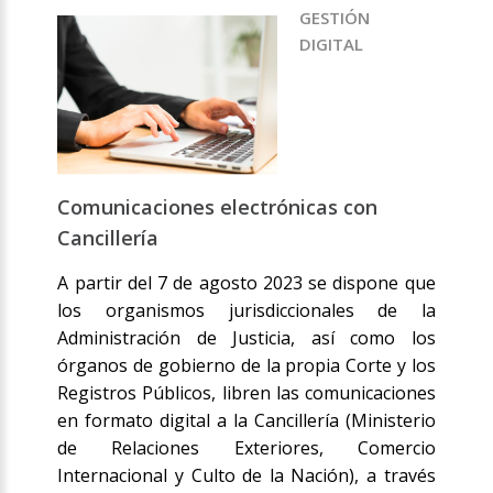
GESTIÓN
DIGITAL
Comunicaciones electrónicas con
Cancillería
A partir del 7 de agosto 2023 se dispone que
los organismos jurisdiccionales de la
Administración de Justicia, así como los
órganos de gobierno de la propia Corte y los
Registros Públicos, libren las comunicaciones
en formato digital a la Cancillería (Ministerio
de Relaciones Exteriores, Comercio
Internacional y Culto de la Nación), a través