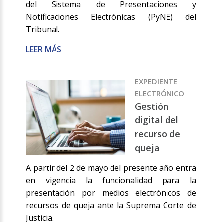
del Sistema de Presentaciones y
Notificaciones Electrónicas (PyNE) del
Tribunal.
LEER MÁS
EXPEDIENTE
ELECTRÓNICO
Gestión
digital del
recurso de
queja
A partir del 2 de mayo del presente año entra
en vigencia la funcionalidad para la
presentación por medios electrónicos de
recursos de queja ante la Suprema Corte de
Justicia.