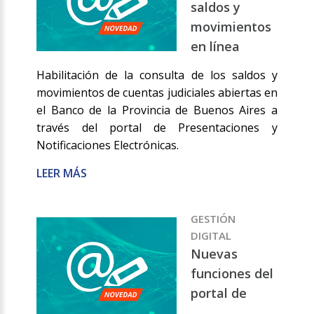
saldos y
movimientos
en línea
Habilitación de la consulta de los saldos y
movimientos de cuentas judiciales abiertas en
el Banco de la Provincia de Buenos Aires a
través del portal de Presentaciones y
Notificaciones Electrónicas.
LEER MÁS
GESTIÓN
DIGITAL
Nuevas
funciones del
portal de