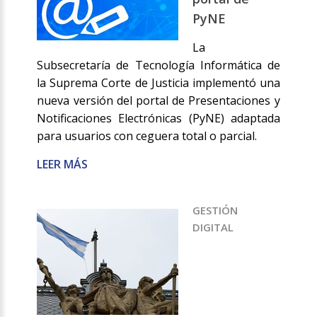
PyNE
La
Subsecretaría de Tecnología Informática de
la Suprema Corte de Justicia implementó una
nueva versión del portal de Presentaciones y
Notificaciones Electrónicas (PyNE) adaptada
para usuarios con ceguera total o parcial.
LEER MÁS
GESTIÓN
DIGITAL