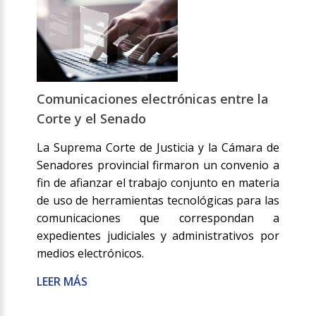
Comunicaciones electrónicas entre la
Corte y el Senado
La Suprema Corte de Justicia y la Cámara de
Senadores provincial firmaron un convenio a
fin de afianzar el trabajo conjunto en materia
de uso de herramientas tecnológicas para las
comunicaciones que correspondan a
expedientes judiciales y administrativos por
medios electrónicos.
LEER MÁS