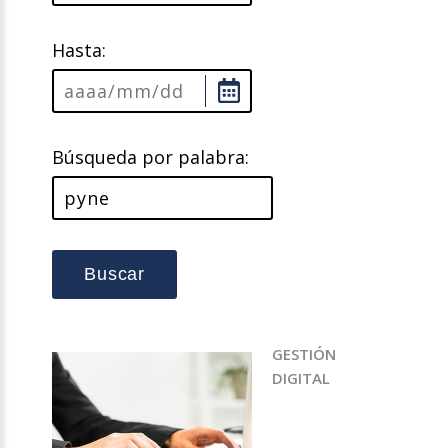
Hasta:
Búsqueda por palabra:
Buscar
GESTIÓN
DIGITAL