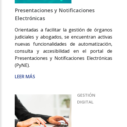
Presentaciones y Notificaciones
Electrónicas
Orientadas a facilitar la gestión de órganos
judiciales y abogados, se encuentran activas
nuevas funcionalidades de automatización,
consulta y accesibilidad en el portal de
Presentaciones y Notificaciones Electrónicas
(PyNE).
LEER MÁS
GESTIÓN
DIGITAL