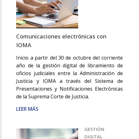
Comunicaciones electrónicas con
IOMA
Inicio a partir del 30 de octubre del corriente
año de la gestión digital de libramiento de
oficios judiciales entre la Administración de
Justicia y IOMA a través del Sistema de
Presentaciones y Notificaciones Electrónicas
de la Suprema Corte de Justicia.
LEER MÁS
GESTIÓN
DIGITAL