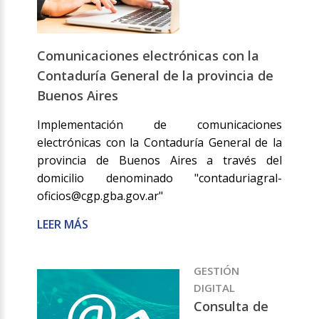
Comunicaciones electrónicas con la
Contaduría General de la provincia de
Buenos Aires
Implementación de comunicaciones
electrónicas con la Contaduría General de la
provincia de Buenos Aires a través del
domicilio denominado "contaduriagral-
oficios@cgp.gba.gov.ar"
LEER MÁS
GESTIÓN
DIGITAL
Consulta de