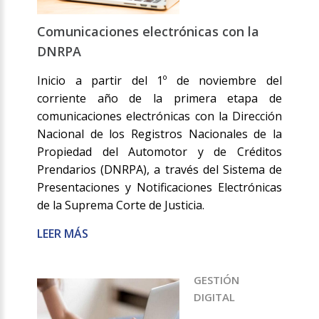
Comunicaciones electrónicas con la
DNRPA
Inicio a partir del 1º de noviembre del
corriente año de la primera etapa de
comunicaciones electrónicas con la Dirección
Nacional de los Registros Nacionales de la
Propiedad del Automotor y de Créditos
Prendarios (DNRPA), a través del Sistema de
Presentaciones y Notificaciones Electrónicas
de la Suprema Corte de Justicia.
LEER MÁS
GESTIÓN
DIGITAL