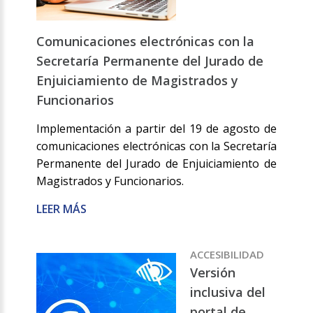
Comunicaciones electrónicas con la
Secretaría Permanente del Jurado de
Enjuiciamiento de Magistrados y
Funcionarios
Implementación a partir del 19 de agosto de
comunicaciones electrónicas con la Secretaría
Permanente del Jurado de Enjuiciamiento de
Magistrados y Funcionarios.
LEER MÁS
ACCESIBILIDAD
Versión
inclusiva del
portal de