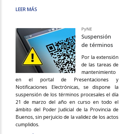
LEER MÁS
PyNE
Suspensión
de términos
Por la extensión
de las tareas de
mantenimiento
en el portal de Presentaciones y
Notificaciones Electrónicas, se dispone la
suspensión de los términos procesales el día
21 de marzo del año en curso en todo el
ámbito del Poder Judicial de la Provincia de
Buenos, sin perjuicio de la validez de los actos
cumplidos.