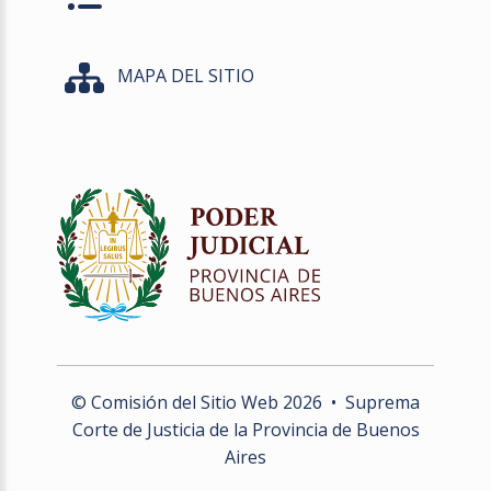
MAPA DEL SITIO
© Comisión del Sitio Web
2026
• Suprema
Corte de Justicia de la Provincia de Buenos
Aires