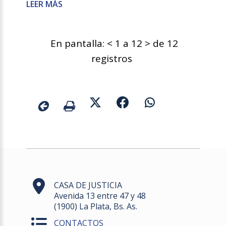
LEER MÁS
En pantalla: < 1 a 12 > de 12
registros
CASA DE JUSTICIA
Avenida 13 entre 47 y 48
(1900) La Plata, Bs. As.
CONTACTOS