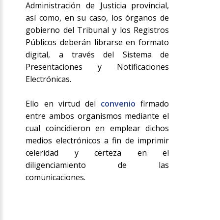
Administración de Justicia provincial,
así como, en su caso, los órganos de
gobierno del Tribunal y los Registros
Públicos deberán librarse en formato
digital, a través del Sistema de
Presentaciones y Notificaciones
Electrónicas.
Ello en virtud del
convenio
firmado
entre ambos organismos mediante el
cual coincidieron en emplear dichos
medios electrónicos a fin de imprimir
celeridad y certeza en el
diligenciamiento de las
comunicaciones.