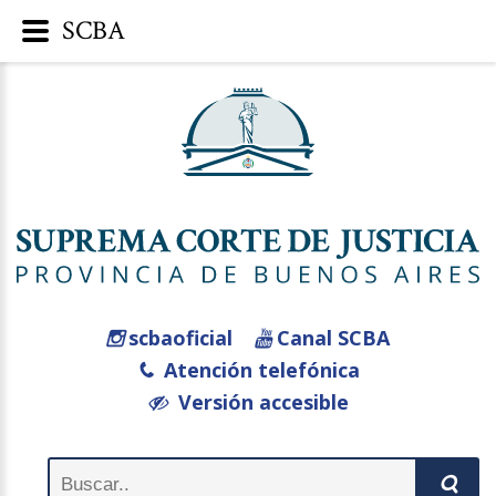
SCBA
scbaoficial
Canal SCBA
Atención telefónica
Versión accesible