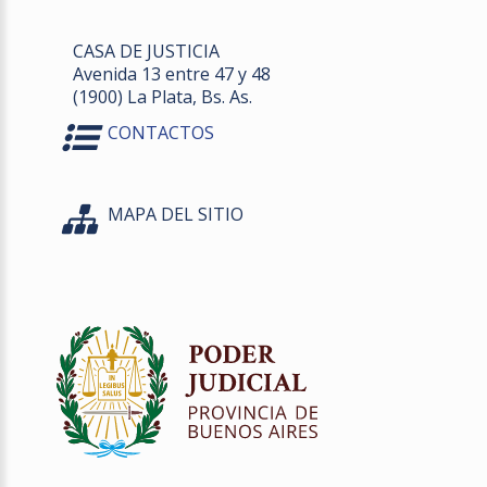
CASA DE JUSTICIA
Avenida 13 entre 47 y 48
(1900) La Plata, Bs. As.
CONTACTOS
MAPA DEL SITIO