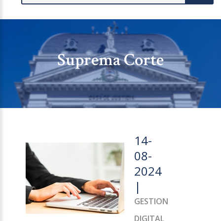
Suprema Corte
14-
08-
2024
|
GESTION
DIGITAL