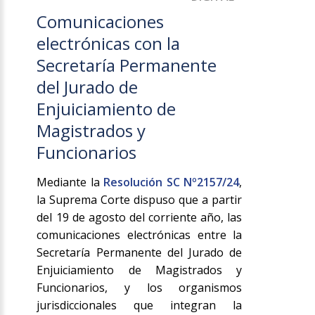
Comunicaciones
electrónicas con la
Secretaría Permanente
del Jurado de
Enjuiciamiento de
Magistrados y
Funcionarios
Mediante la
Resolución SC Nº2157/24
,
la Suprema Corte dispuso que a partir
del 19 de agosto del corriente año, las
comunicaciones electrónicas entre la
Secretaría Permanente del Jurado de
Enjuiciamiento de Magistrados y
Funcionarios, y los organismos
jurisdiccionales que integran la