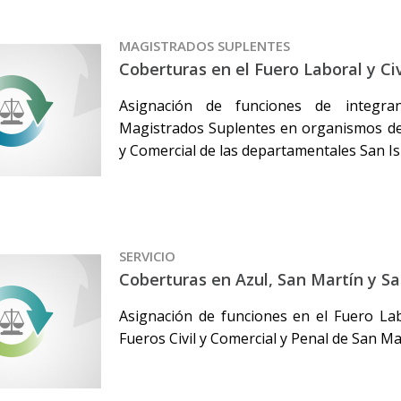
MAGISTRADOS SUPLENTES
Coberturas en el Fuero Laboral y Civ
Asignación de funciones de integr
Magistrados Suplentes en organismos del
y Comercial de las departamentales San Is
SERVICIO
Coberturas en Azul, San Martín y Sa
Asignación de funciones en el Fuero Lab
Fueros Civil y Comercial y Penal de San Mar