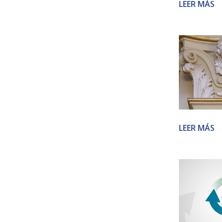
LEER MÁS
LEER MÁS