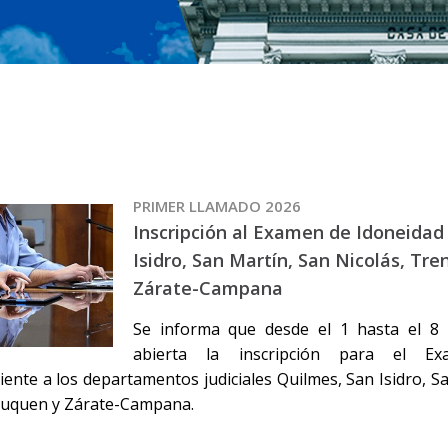
PRIMER LLAMADO 2026
Inscripción al Examen de Idoneidad
Isidro, San Martín, San Nicolás, Tr
Zárate-Campana
Se informa que desde el 1 hasta el 8 
abierta la inscripción para el E
ente a los departamentos judiciales Quilmes, San Isidro, Sa
uquen y Zárate-Campana.