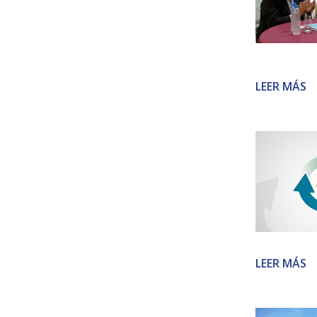
LEER MÁS
LEER MÁS