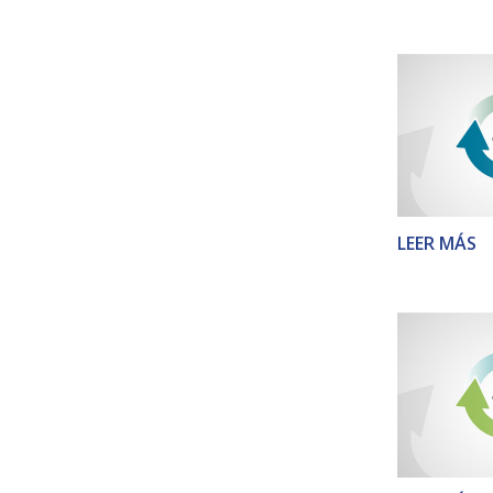
LEER MÁS