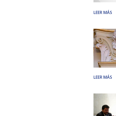
LEER MÁS
LEER MÁS