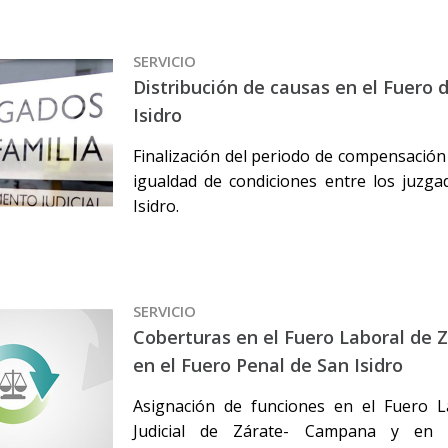
SERVICIO
Distribución de causas en el Fuero 
Isidro
Finalización del periodo de compensación
igualdad de condiciones entre los juzga
Isidro.
SERVICIO
Coberturas en el Fuero Laboral de
en el Fuero Penal de San Isidro
Asignación de funciones en el Fuero 
Judicial de Zárate- Campana y en 