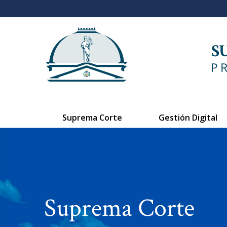
Suprema Corte
Gestión Digital
Suprema Corte