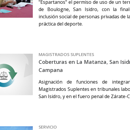
"Espartanos" el permiso de uso de un terr
de Boulogne, San Isidro, con la final
inclusión social de personas privadas de la
práctica del deporte.
MAGISTRADOS SUPLENTES
Coberturas en La Matanza, San Isid
Campana
Asignación de funciones de integr
Magistrados Suplentes en tribunales lab
San Isidro, y en el fuero penal de Zárate
SERVICIO