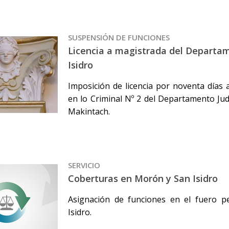
SUSPENSIÓN DE FUNCIONES
Licencia a magistrada del Departam
Isidro
Imposición de licencia por noventa días a
en lo Criminal Nº 2 del Departamento Judic
Makintach.
SERVICIO
Coberturas en Morón y San Isidro
Asignación de funciones en el fuero 
Isidro.