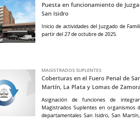
Puesta en funcionamiento de Juzga
San Isidro
Inicio de actividades del Juzgado de Famil
partir del 27 de octubre de 2025.
MAGISTRADOS SUPLENTES
Coberturas en el Fuero Penal de San
Martín, La Plata y Lomas de Zamor
Asignación de funciones de integr
Magistrados Suplentes en organismos d
departamentales San Isidro, San Martín