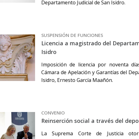
Departamento Judicial de San Isidro.
SUSPENSIÓN DE FUNCIONES
Licencia a magistrado del Departam
Isidro
Imposición de licencia por noventa día
Cámara de Apelación y Garantías del Dep
Isidro, Ernesto García Maañón.
CONVENIO
Reinserción social a través del depo
La Suprema Corte de Justicia oto