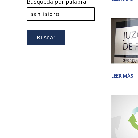
Búsqueda por palabra:
Buscar
LEER MÁS