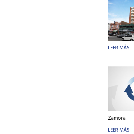
LEER MÁS
Zamora.
LEER MÁS