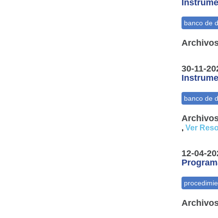
Instrume
Archivos
30-11-20
Instrume
Archivos
,
Ver Reso
12-04-20
Programa
Archivos