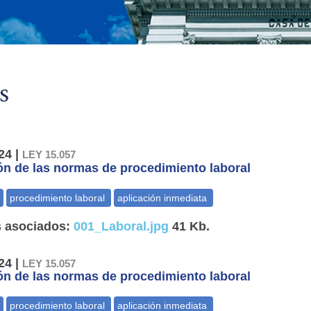
s
24 |
LEY 15.057
ón de las normas de procedimiento laboral
 asociados:
001_Laboral.jpg
41 Kb.
24 |
LEY 15.057
ón de las normas de procedimiento laboral