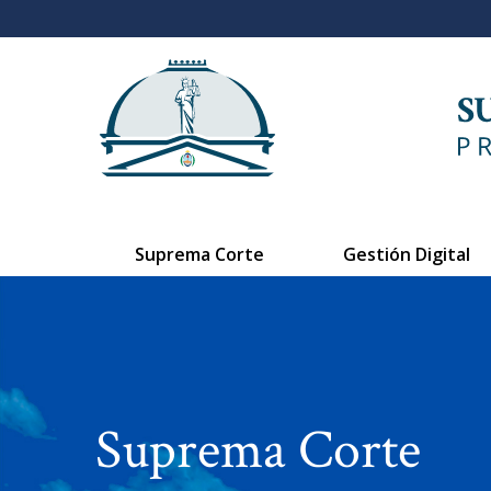
Suprema Corte
Gestión Digital
Suprema Corte