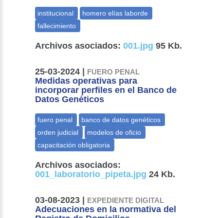
Archivos asociados:
001.jpg
95 Kb.
25-03-2024 |
FUERO PENAL
Medidas operativas para
incorporar perfiles en el Banco de
Datos Genéticos
Archivos asociados:
001_laboratorio_pipeta.jpg
24 Kb.
03-08-2023 |
EXPEDIENTE DIGITAL
Adecuaciones en la normativa del