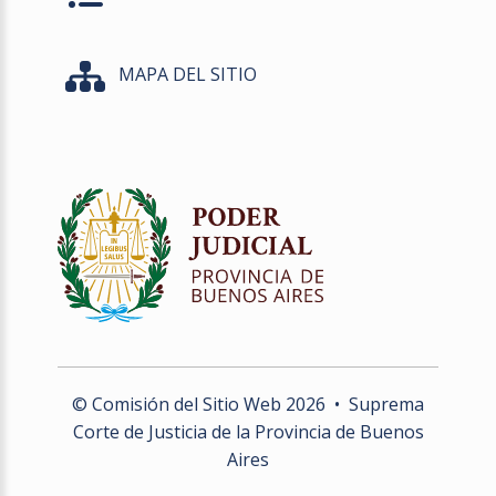
MAPA DEL SITIO
© Comisión del Sitio Web
2026
• Suprema
Corte de Justicia de la Provincia de Buenos
Aires