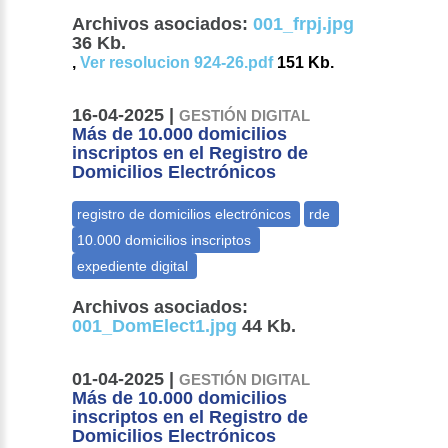
Archivos asociados:
001_frpj.jpg
36 Kb.
,
Ver resolucion 924-26.pdf
151 Kb.
16-04-2025 |
GESTIÓN DIGITAL
Más de 10.000 domicilios
inscriptos en el Registro de
Domicilios Electrónicos
Archivos asociados:
001_DomElect1.jpg
44 Kb.
01-04-2025 |
GESTIÓN DIGITAL
Más de 10.000 domicilios
inscriptos en el Registro de
Domicilios Electrónicos