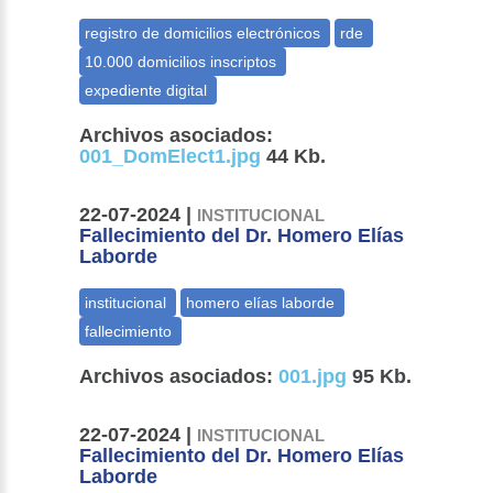
Archivos asociados:
001_DomElect1.jpg
44 Kb.
22-07-2024 |
INSTITUCIONAL
Fallecimiento del Dr. Homero Elías
Laborde
Archivos asociados:
001.jpg
95 Kb.
22-07-2024 |
INSTITUCIONAL
Fallecimiento del Dr. Homero Elías
Laborde