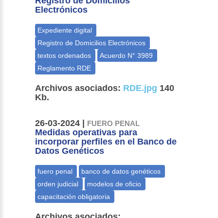
Registro de Domicilios
Electrónicos
Archivos asociados:
RDE.jpg
140
Kb.
26-03-2024 |
FUERO PENAL
Medidas operativas para
incorporar perfiles en el Banco de
Datos Genéticos
Archivos asociados: