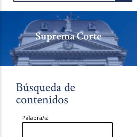
Suprema Corte
Búsqueda de
contenidos
Palabra/s: