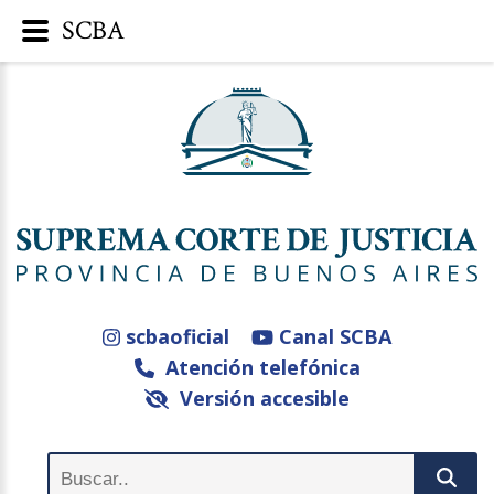
SCBA
scbaoficial
Canal SCBA
Atención telefónica
Versión accesible