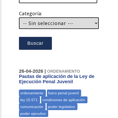
Categoría:
Buscar
26-04-2026 |
ORDENAMIENTO
Pautas de aplicación de la Ley de
Ejecución Penal Juvenil