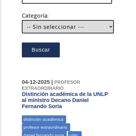
Categoría:
Buscar
04-12-2025 |
PROFESOR
EXTRAORDINARIO
Distinción académica de la UNLP
al ministro Decano Daniel
Fernando Soria