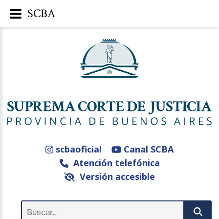
SCBA
scbaoficial
Canal SCBA
Atención telefónica
Versión accesible