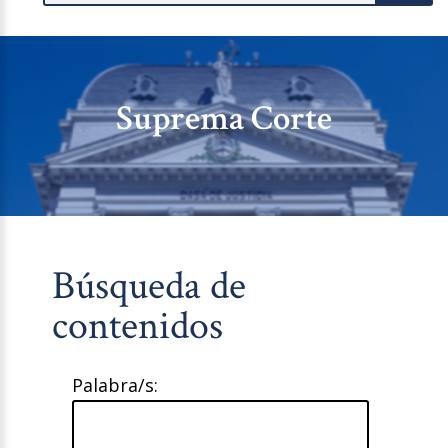
Suprema Corte
Búsqueda de
contenidos
Palabra/s: