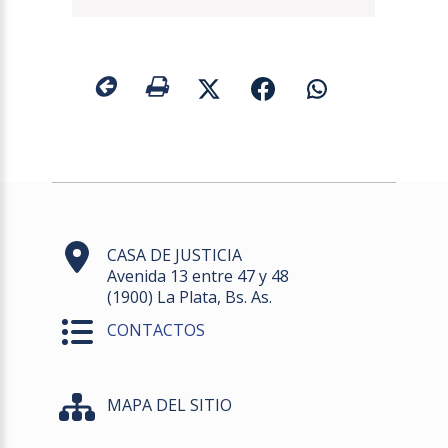
CASA DE JUSTICIA
Avenida 13 entre 47 y 48
(1900) La Plata, Bs. As.
CONTACTOS
MAPA DEL SITIO