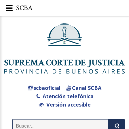
SCBA
scbaoficial
Canal SCBA
Atención telefónica
Versión accesible