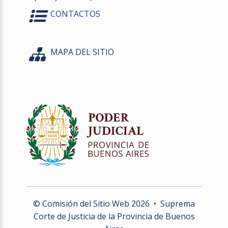
CONTACTOS
MAPA DEL SITIO
© Comisión del Sitio Web
2026
• Suprema
Corte de Justicia de la Provincia de Buenos