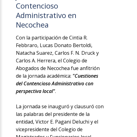
Contencioso
Administrativo en
Necochea
Con la participación de Cintia R.
Febbraro, Lucas Donato Bertoldi,
Natacha Suarez, Carlos F. N. Druck y
Carlos A. Herrera, el Colegio de
Abogados de Necochea fue anfitrión
de la jornada académica:
"Cuestiones
del Contencioso Administrativo con
perspectiva local"
.
La jornada se inauguró y clausuró con
las palabras del presidente de la
entidad, Victor E. Pagani Deluchi y el
vicepresidente del Colegio de