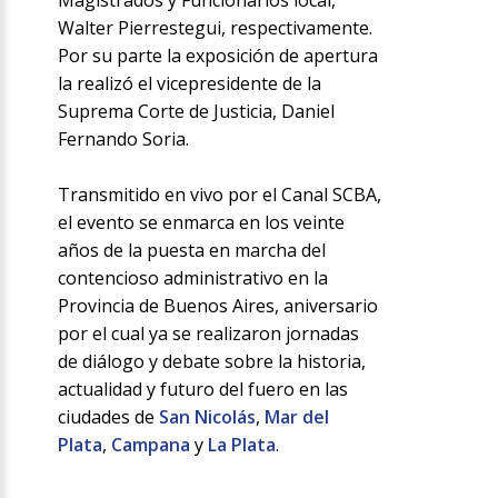
Magistrados y Funcionarios local,
Walter Pierrestegui, respectivamente.
Por su parte la exposición de apertura
la realizó el vicepresidente de la
Suprema Corte de Justicia, Daniel
Fernando Soria.
Transmitido en vivo por el Canal SCBA,
el evento se enmarca en los veinte
años de la puesta en marcha del
contencioso administrativo en la
Provincia de Buenos Aires, aniversario
por el cual ya se realizaron jornadas
de diálogo y debate sobre la historia,
actualidad y futuro del fuero en las
ciudades de
San Nicolás
,
Mar del
Plata
,
Campana
y
La Plata
.