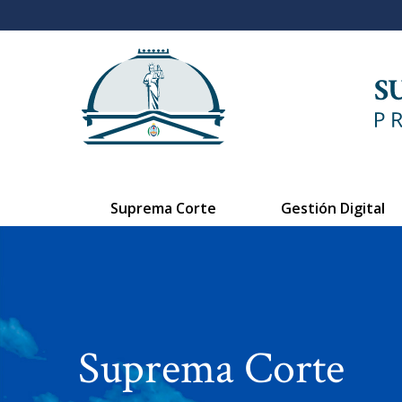
Suprema Corte
Gestión Digital
Suprema Corte