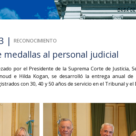
3 |
RECONOCIMIENTO
 medallas al personal judicial
ado por el Presidente de la Suprema Corte de Justicia, Se
noud e Hilda Kogan, se desarrolló la entrega anual de 
istrados con 30, 40 y 50 años de servicio en el Tribunal y el