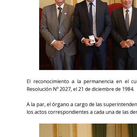
El reconocimiento a la permanencia en el cu
Resolución Nº 2027, el 21 de diciembre de 1984.
A la par, el órgano a cargo de las superintenden
los actos correspondientes a cada una de las d