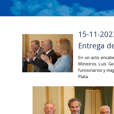
15-11-202
Entrega de
En un acto encabez
Ministros Luis Ge
funcionarios y mag
Plata.