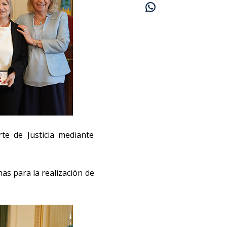
te de Justicia mediante
as para la realización de