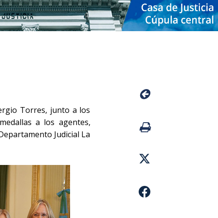
rgio Torres, junto a los
medallas a los agentes,
 Departamento Judicial La