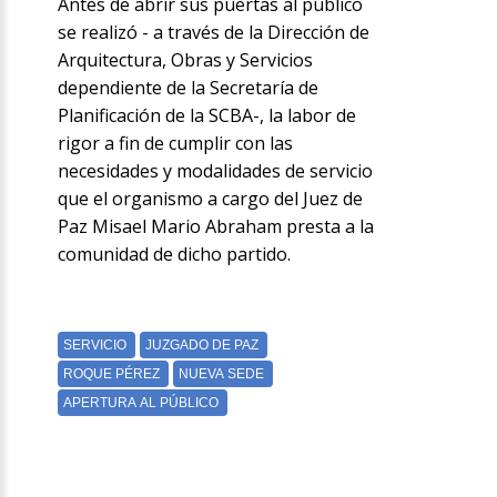
Antes de abrir sus puertas al público
se realizó - a través de la Dirección de
Arquitectura, Obras y Servicios
dependiente de la Secretaría de
Planificación de la SCBA-, la labor de
rigor a fin de cumplir con las
necesidades y modalidades de servicio
que el organismo a cargo del Juez de
Paz Misael Mario Abraham presta a la
comunidad de dicho partido.