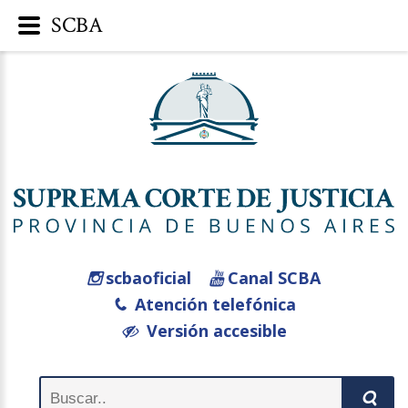
SCBA
scbaoficial
Canal SCBA
Atención telefónica
Versión accesible