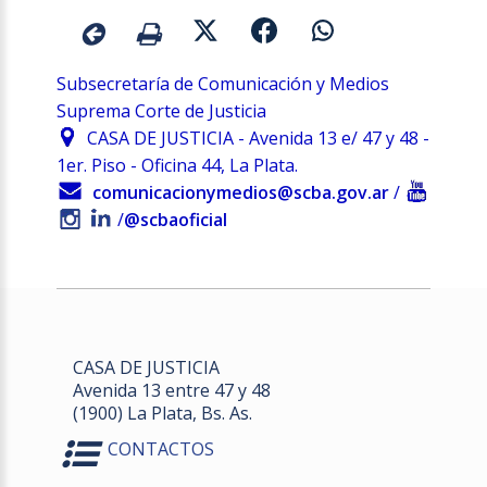
Subsecretaría de Comunicación y Medios
Suprema Corte de Justicia
CASA DE JUSTICIA - Avenida 13 e/ 47 y 48 -
1er. Piso - Oficina 44, La Plata.
comunicacionymedios@scba.gov.ar
/
/
@scbaoficial
CASA DE JUSTICIA
Avenida 13 entre 47 y 48
(1900) La Plata, Bs. As.
CONTACTOS