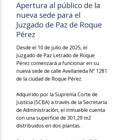
Apertura al público de la
nueva sede para el
Juzgado de Paz de Roque
Pérez
Desde el 10 de julio de 2025, el
Juzgado de Paz Letrado de Roque
Pérez comenzará a funcionar en su
nueva sede de calle Avellaneda Nº 1281
de la ciudad de Roque Pérez.
Adquirido por la Suprema Corte de
Justicia (SCBA) a través de la Secretaría
de Administración, el inmueble cuenta
con una superficie de 301,29 m2
distribuidos en dos plantas.