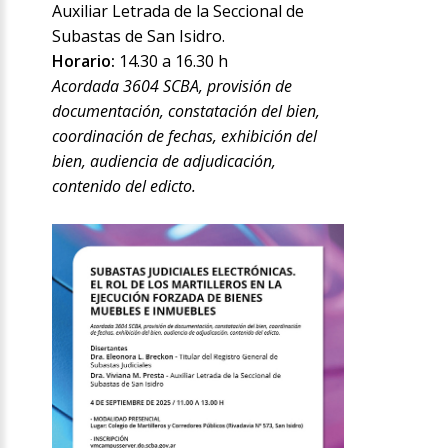
Auxiliar Letrada de la Seccional de
Subastas de San Isidro.
Horario:
14.30 a 16.30 h
Acordada 3604 SCBA, provisión de
documentación, constatación del bien,
coordinación de fechas, exhibición del
bien, audiencia de adjudicación,
contenido del edicto.