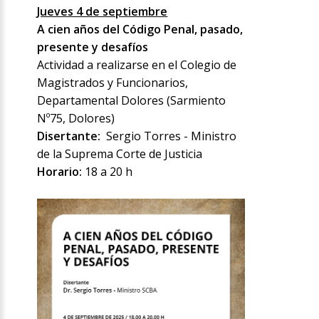
Jueves 4 de septiembre
A cien años del Código Penal, pasado,
presente y desafíos
Actividad a realizarse en el Colegio de
Magistrados y Funcionarios,
Departamental Dolores (Sarmiento
Nº75, Dolores)
Disertante:
Sergio Torres - Ministro
de la Suprema Corte de Justicia
Horario:
18 a 20 h