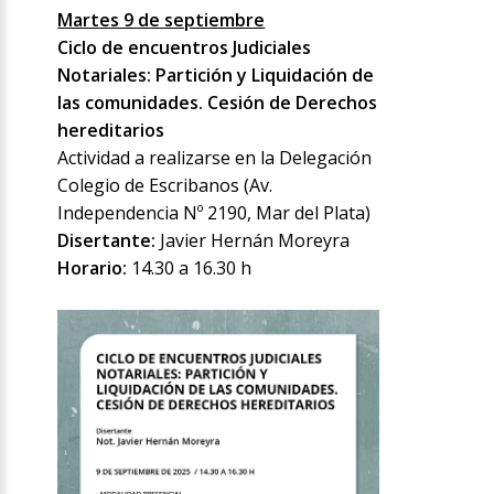
Martes 9 de septiembre
Ciclo de encuentros Judiciales
Notariales: Partición y Liquidación de
las comunidades. Cesión de Derechos
hereditarios
Actividad a realizarse en la Delegación
Colegio de Escribanos (Av.
Independencia Nº 2190, Mar del Plata)
Disertante:
Javier Hernán Moreyra
Horario:
14.30 a 16.30 h