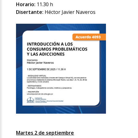
Horario:
11.30 h
Disertante:
Héctor Javier Naveros
Martes 2 de septiembre