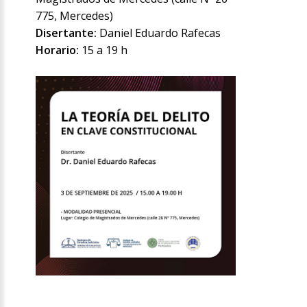
775, Mercedes)
Disertante:
Daniel Eduardo Rafecas
Horario:
15 a 19 h