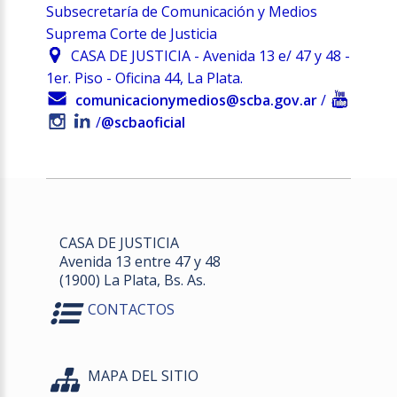
Subsecretaría de Comunicación y Medios
Suprema Corte de Justicia
CASA DE JUSTICIA - Avenida 13 e/ 47 y 48 -
1er. Piso - Oficina 44, La Plata.
comunicacionymedios@scba.gov.ar
/
/
@scbaoficial
CASA DE JUSTICIA
Avenida 13 entre 47 y 48
(1900) La Plata, Bs. As.
CONTACTOS
MAPA DEL SITIO