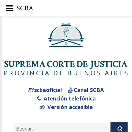
SCBA
scbaoficial
Canal SCBA
Atención telefónica
Versión accesible