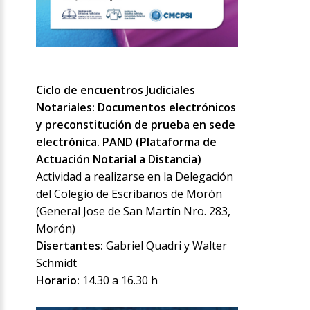
Ciclo de encuentros Judiciales
Notariales: Documentos electrónicos
y preconstitución de prueba en sede
electrónica. PAND (Plataforma de
Actuación Notarial a Distancia)
Actividad a realizarse en la Delegación
del Colegio de Escribanos de Morón
(General Jose de San Martín Nro. 283,
Morón)
Disertantes:
Gabriel Quadri y Walter
Schmidt
Horario:
14.30 a 16.30 h