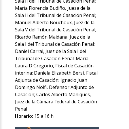
Sala II del Tribunal de Casación Penal;
María Florencia Budiño, Jueza de la
Sala II del Tribunal de Casación Penal;
Manuel Alberto Bouchoux, Juez de la
Sala V del Tribunal de Casación Penal;
Ricardo Ramón Maidana, Juez de la
Sala I del Tribunal de Casación Penal;
Daniel Carral, Juez de la Sala I del
Tribunal de Casación Penal; María
Laura D Gregorio, Fiscal de Casación
interina; Daniela Elizabeth Bersi, Fiscal
Adjunta de Casación; Ignacio Juan
Domingo Nolfi, Defensor Adjunto de
Casación; Carlos Alberto Mahiques,
Juez de la Cámara Federal de Casación
Penal
Horario:
15 a 16 h