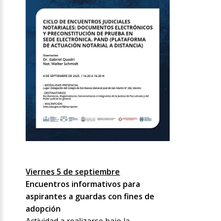
Viernes 5 de septiembre
Encuentros informativos para
aspirantes a guardas con fines de
adopción
Actividad a realizarse bajo la