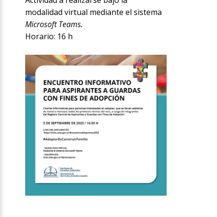
modalidad virtual mediante el sistema
Microsoft Teams.
Horario: 16 h