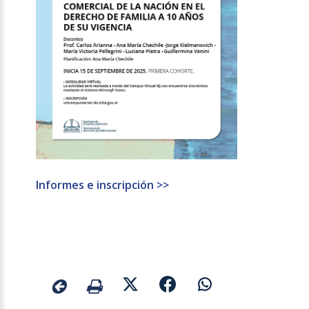
Informes e inscripción >>