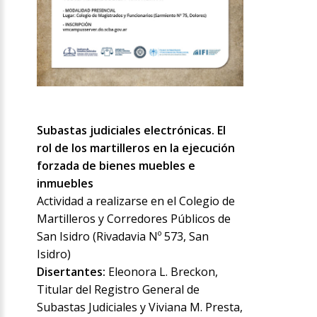
Subastas judiciales electrónicas. El
rol de los martilleros en la ejecución
forzada de bienes muebles e
inmuebles
Actividad a realizarse en el Colegio de
Martilleros y Corredores Públicos de
San Isidro (Rivadavia Nº 573, San
Isidro)
Disertantes:
Eleonora L. Breckon,
Titular del Registro General de
Subastas Judiciales y Viviana M. Presta,