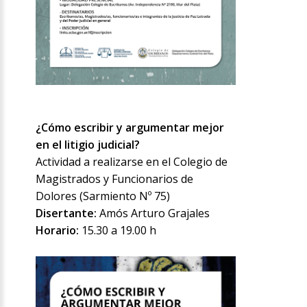
¿Cómo escribir y argumentar mejor
en el litigio judicial?
Actividad a realizarse en el Colegio de
Magistrados y Funcionarios de
Dolores (Sarmiento Nº 75)
Disertante:
Amós Arturo Grajales
Horario:
15.30 a 19.00 h