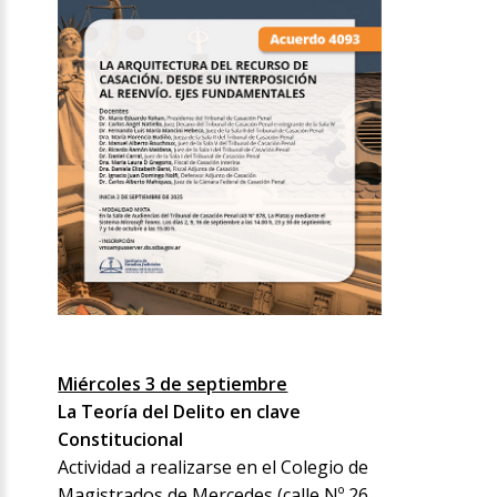
Miércoles 3 de septiembre
La Teoría del Delito en clave
Constitucional
Actividad a realizarse en el Colegio de
Magistrados de Mercedes (calle Nº 26