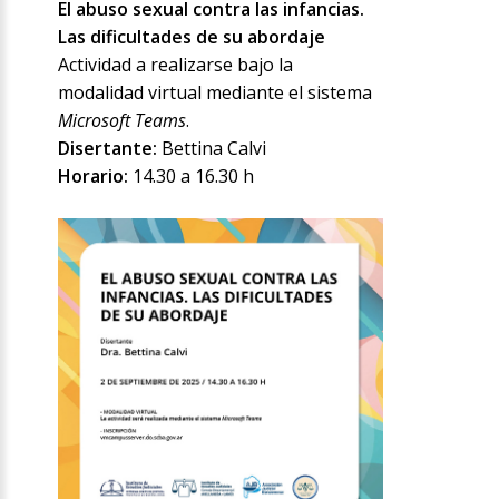
El abuso sexual contra las infancias.
Las dificultades de su abordaje
Actividad a realizarse bajo la
modalidad virtual mediante el sistema
Microsoft Teams
.
Disertante:
Bettina Calvi
Horario:
14.30 a 16.30 h