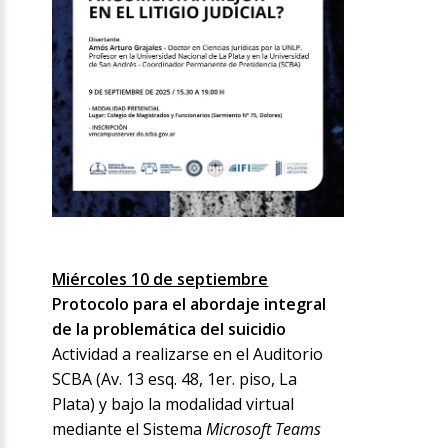
Miércoles 10 de septiembre
Protocolo para el abordaje integral
de la problemática del suicidio
Actividad a realizarse en el Auditorio
SCBA (Av. 13 esq. 48, 1er. piso, La
Plata) y bajo la modalidad virtual
mediante el Sistema
Microsoft Teams