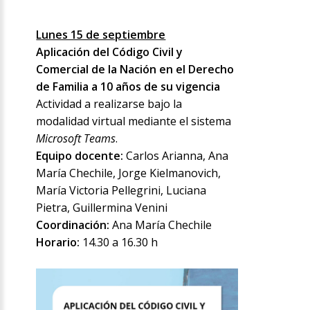
Lunes 15 de septiembre
Aplicación del Código Civil y
Comercial de la Nación en el Derecho
de Familia a 10 años de su vigencia
Actividad a realizarse bajo la
modalidad virtual mediante el sistema
Microsoft Teams
.
Equipo docente:
Carlos Arianna, Ana
María Chechile, Jorge Kielmanovich,
María Victoria Pellegrini, Luciana
Pietra, Guillermina Venini
Coordinación:
Ana María Chechile
Horario:
14.30 a 16.30 h