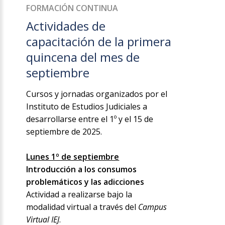
FORMACIÓN CONTINUA
Actividades de
capacitación de la primera
quincena del mes de
septiembre
Cursos y jornadas organizados por el
Instituto de Estudios Judiciales a
desarrollarse entre el 1º y el 15 de
septiembre de 2025.
Lunes 1º de septiembre
Introducción a los consumos
problemáticos y las adicciones
Actividad a realizarse bajo la
modalidad virtual a través del
Campus
Virtual IEJ
.