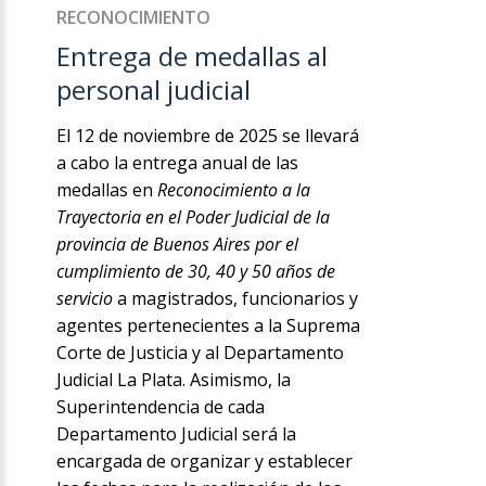
RECONOCIMIENTO
Entrega de medallas al
personal judicial
El 12 de noviembre de 2025 se llevará
a cabo la entrega anual de las
medallas en
Reconocimiento a la
Trayectoria en el Poder Judicial de la
provincia de Buenos Aires por el
cumplimiento de 30, 40 y 50 años de
servicio
a magistrados, funcionarios y
agentes pertenecientes a la Suprema
Corte de Justicia y al Departamento
Judicial La Plata. Asimismo, la
Superintendencia de cada
Departamento Judicial será la
encargada de organizar y establecer