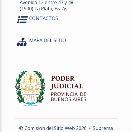
Avenida 13 entre 47 y 48
(1900) La Plata, Bs. As.
CONTACTOS
MAPA DEL SITIO
© Comisión del Sitio Web
2026
• Suprema