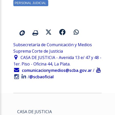
Subsecretaría de Comunicación y Medios
Suprema Corte de Justicia
CASA DE JUSTICIA - Avenida 13 e/ 47 y 48 -
1er. Piso - Oficina 44, La Plata.
comunicacionymedios@scba.gov.ar
/
/
@scbaoficial
CASA DE JUSTICIA