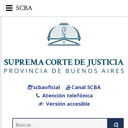
SCBA
scbaoficial
Canal SCBA
Atención telefónica
Versión accesible