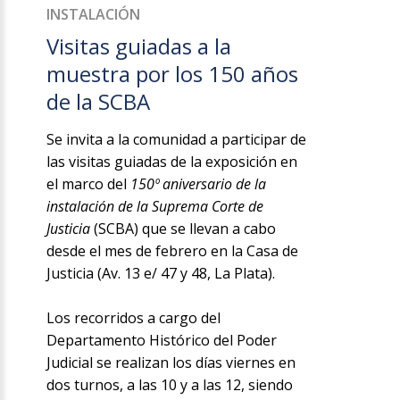
INSTALACIÓN
Visitas guiadas a la
muestra por los 150 años
de la SCBA
Se invita a la comunidad a participar de
las visitas guiadas de la exposición en
el marco del
150º aniversario de la
instalación de la Suprema Corte de
Justicia
(SCBA) que se llevan a cabo
desde el mes de febrero en la Casa de
Justicia (Av. 13 e/ 47 y 48, La Plata).
Los recorridos a cargo del
Departamento Histórico del Poder
Judicial se realizan los días viernes en
dos turnos, a las 10 y a las 12, siendo