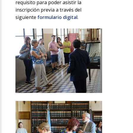
requisito para poder asistir la
inscripción previa a través del
siguiente
formulario digital
.