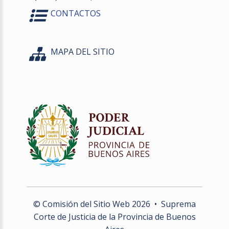
CONTACTOS
MAPA DEL SITIO
© Comisión del Sitio Web
2026
• Suprema
Corte de Justicia de la Provincia de Buenos