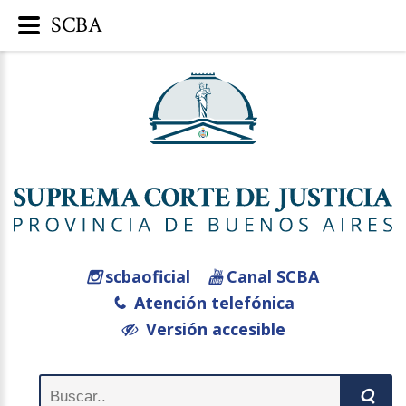
SCBA
scbaoficial
Canal SCBA
Atención telefónica
Versión accesible