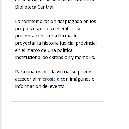
Biblioteca Central.
La conmemoración desplegada en los
propios espacios del edificio se
presenta como una forma de
proyectar la historia judicial provincial
en el marco de una política
institucional de extensión y memoria.
Para una recorrida virtual se puede
acceder al
micrositio
con imágenes e
información del evento.