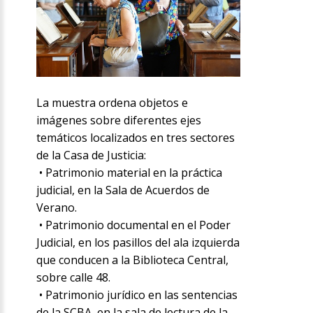
La muestra ordena objetos e
imágenes sobre diferentes ejes
temáticos localizados en tres sectores
de la Casa de Justicia:
• Patrimonio material en la práctica
judicial, en la Sala de Acuerdos de
Verano.
• Patrimonio documental en el Poder
Judicial, en los pasillos del ala izquierda
que conducen a la Biblioteca Central,
sobre calle 48.
• Patrimonio jurídico en las sentencias
de la SCBA, en la sala de lectura de la