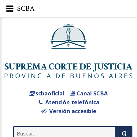
SCBA
scbaoficial
Canal SCBA
Atención telefónica
Versión accesible