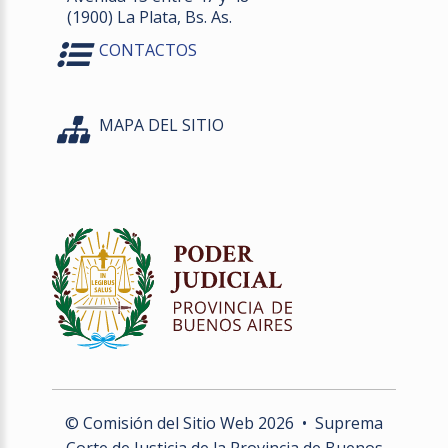
(1900) La Plata, Bs. As.
CONTACTOS
MAPA DEL SITIO
© Comisión del Sitio Web
2026
• Suprema
Corte de Justicia de la Provincia de Buenos