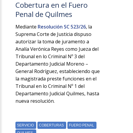
Cobertura en el Fuero
Penal de Quilmes
Mediante
Resolución SC 523/26
, la
Suprema Corte de Justicia dispuso
autorizar la toma de juramento a
Analía Verónica Reyes como Jueza del
Tribunal en lo Criminal Nº 3 del
Departamento Judicial Moreno –
General Rodríguez, estableciendo que
la magistrada preste funciones en el
Tribunal en lo Criminal Nº 1 del
Departamento Judicial Quilmes, hasta
nueva resolución.