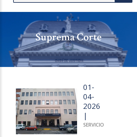
Suprema Corte
01-
04-
2026
|
SERVICIO