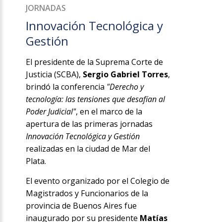
JORNADAS
Innovación Tecnológica y
Gestión
El presidente de la Suprema Corte de
Justicia (SCBA),
Sergio Gabriel Torres
,
brindó la conferencia
"Derecho y
tecnología: las tensiones que desafían al
Poder Judicial"
, en el marco de la
apertura de las primeras jornadas
Innovación Tecnológica y Gestión
realizadas en la ciudad de Mar del
Plata.
El evento organizado por el Colegio de
Magistrados y Funcionarios de la
provincia de Buenos Aires fue
inaugurado por su presidente
Matías