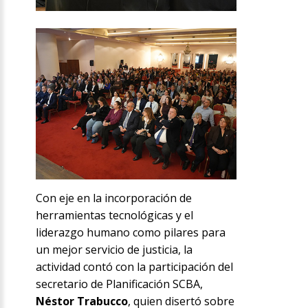
Con eje en la incorporación de
herramientas tecnológicas y el
liderazgo humano como pilares para
un mejor servicio de justicia, la
actividad contó con la participación del
secretario de Planificación SCBA,
Néstor Trabucco
, quien disertó sobre