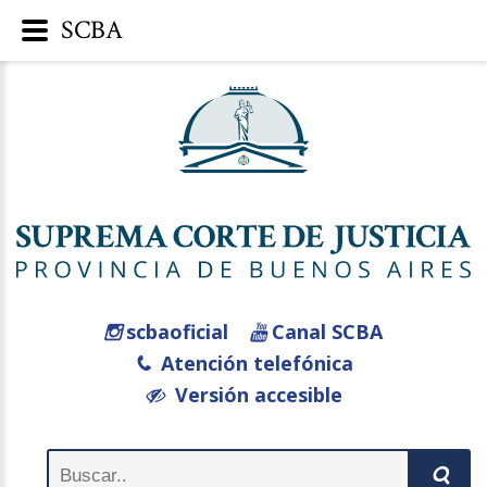
SCBA
scbaoficial
Canal SCBA
Atención telefónica
Versión accesible