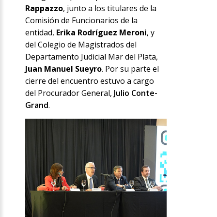
Rappazzo
, junto a los titulares de la
Comisión de Funcionarios de la
entidad,
Erika Rodríguez Meroni
, y
del Colegio de Magistrados del
Departamento Judicial Mar del Plata,
Juan Manuel Sueyro
. Por su parte el
cierre del encuentro estuvo a cargo
del Procurador General,
Julio Conte-
Grand
.