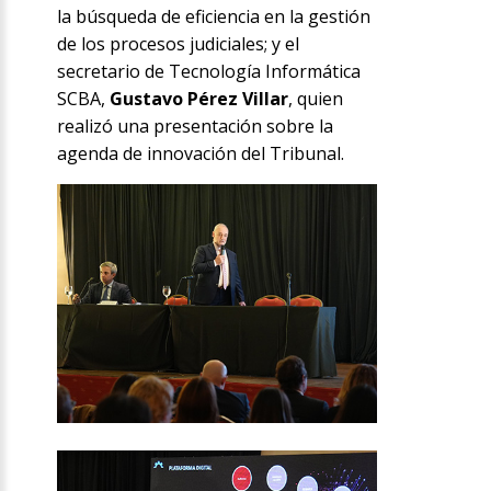
la búsqueda de eficiencia en la gestión
de los procesos judiciales; y el
secretario de Tecnología Informática
SCBA,
Gustavo Pérez Villar
, quien
realizó una presentación sobre la
agenda de innovación del Tribunal.