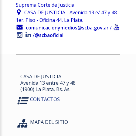
Suprema Corte de Justicia
CASA DE JUSTICIA - Avenida 13 e/ 47 y 48 -
1er. Piso - Oficina 44, La Plata.
comunicacionymedios@scba.gov.ar
/
/
@scbaoficial
CASA DE JUSTICIA
Avenida 13 entre 47 y 48
(1900) La Plata, Bs. As.
CONTACTOS
MAPA DEL SITIO