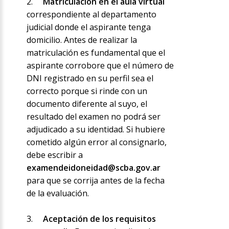
2.
Matriculación en el aula virtual
correspondiente al departamento
judicial donde el aspirante tenga
domicilio. Antes de realizar la
matriculación es fundamental que el
aspirante corrobore que el número de
DNI registrado en su perfil sea el
correcto porque si rinde con un
documento diferente al suyo, el
resultado del examen no podrá ser
adjudicado a su identidad. Si hubiere
cometido algún error al consignarlo,
debe escribir a
examendeidoneidad@scba.gov.ar
para que se corrija antes de la fecha
de la evaluación.
3.
Aceptación de los requisitos