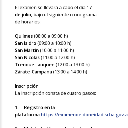
El examen se llevará a cabo el día
17
de julio
, bajo el siguiente cronograma
de horarios:
Quilmes
(08:00 a 09:00 h)
San Isidro
(09:00 a 10:00 h)
San Martín
(10:00 a 11:00 h)
San Nicolás
(11:00 a 12:00 h)
Trenque Lauquen
(12:00 a 13:00 h)
Zárate-Campana
(13:00 a 14:00 h)
Inscripción
La inscripción consta de cuatro pasos:
1.
Registro en la
plataforma
https://examendeidoneidad.scba.gov.a