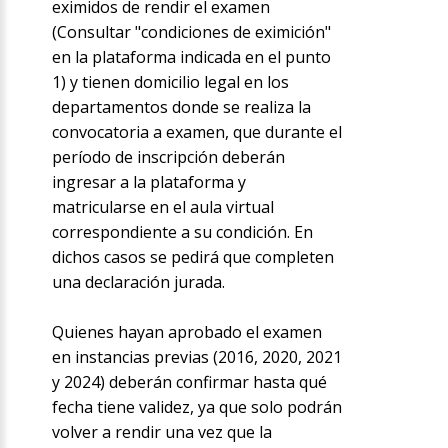
eximidos de rendir el examen
(Consultar "condiciones de eximición"
en la plataforma indicada en el punto
1) y tienen domicilio legal en los
departamentos donde se realiza la
convocatoria a examen, que durante el
período de inscripción deberán
ingresar a la plataforma y
matricularse en el aula virtual
correspondiente a su condición. En
dichos casos se pedirá que completen
una declaración jurada.
Quienes hayan aprobado el examen
en instancias previas (2016, 2020, 2021
y 2024) deberán confirmar hasta qué
fecha tiene validez, ya que solo podrán
volver a rendir una vez que la