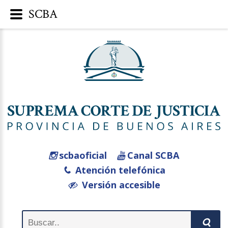
SCBA
scbaoficial
Canal SCBA
Atención telefónica
Versión accesible