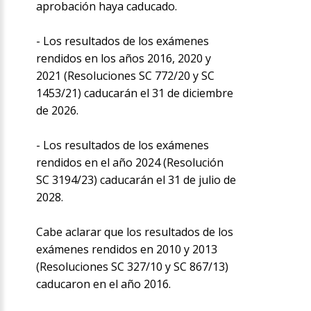
aprobación haya caducado.
- Los resultados de los exámenes
rendidos en los años 2016, 2020 y
2021 (Resoluciones SC 772/20 y SC
1453/21) caducarán el 31 de diciembre
de 2026.
- Los resultados de los exámenes
rendidos en el año 2024 (Resolución
SC 3194/23) caducarán el 31 de julio de
2028.
Cabe aclarar que los resultados de los
exámenes rendidos en 2010 y 2013
(Resoluciones SC 327/10 y SC 867/13)
caducaron en el año 2016.