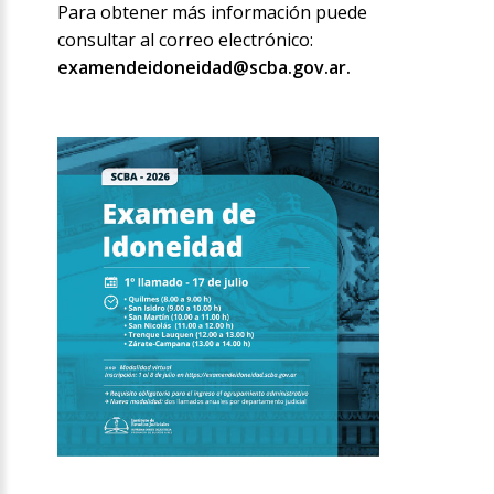
Para obtener más información puede
consultar al correo electrónico:
examendeidoneidad@scba.gov.ar.