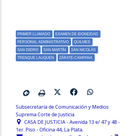
Subsecretaría de Comunicación y Medios
Suprema Corte de Justicia
CASA DE JUSTICIA - Avenida 13 e/ 47 y 48 -
1er. Piso - Oficina 44, La Plata.