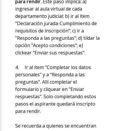
para rendir
. Este paso implica: a)
ingresar al aula virtual de cada
departamento judicial; b) ir al ítem
"Declaración jurada-Cumplimiento de
requisitos de inscripción"; c) ir a
"Responda a las preguntas"; d) tildar la
opción "Acepto condiciones"; e)
clickear "Enviar sus respuestas".
4.
Ir al ítem "Completar los datos
personales" y a "Responda a las
preguntas". Allí completar el
formulario y cliquear en "Enviar
respuestas". Solo completando estos
pasos el aspirante quedará inscripto
para rendir.
Se recuerda a quienes se encuentran