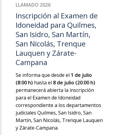
LLAMADO 2026
Inscripción al Examen de
Idoneidad para Quilmes,
San Isidro, San Martín,
San Nicolás, Trenque
Lauquen y Zárate-
Campana
Se informa que desde el
1 de julio
(8:00 h)
hasta el
8 de julio (20:00 h)
permanecerá abierta la inscripción
para el Examen de Idoneidad
correspondiente a los departamentos
judiciales Quilmes, San Isidro, San
Martín, San Nicolás, Trenque Lauquen
y Zárate-Campana.