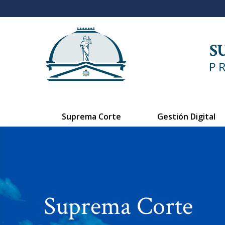
Suprema Corte
Gestión Digital
Suprema Corte