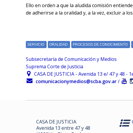
Ello en orden a que la aludida comisión entiend
de adherirse a la oralidad y, a la vez, excluir 
Subsecretaría de Comunicación y Medios
Suprema Corte de Justicia
CASA DE JUSTICIA - Avenida 13 e/ 47 y 48 - 1er.
comunicacionymedios@scba.gov.ar
/
CASA DE JUSTICIA
Avenida 13 entre 47 y 48