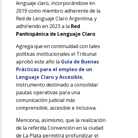
lenguaje claro, incorporándose en
2019 como miembro adherente de la
Red de Lenguaje Claro Argentina; y
adhiriendo en 2023 a la
Red
Panhispánica de Lenguaje Claro
.
Agrega que en continuidad con tales
políticas institucionales el Tribunal
aprobó este año la
Guía de Buenas
Prácticas para el empleo de un
Lenguaje Claro y Accesible
,
instrumento destinado a consolidar
pautas operativas para una
comunicación judicial más
comprensible, accesible e inclusiva.
Menciona, asimismo, que la realización
de la referida Convención en la ciudad
de La Plata permitirá profundizar el