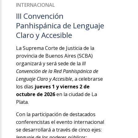
INTERNACIONAL
III Convención
Panhispánica de Lenguaje
Claro y Accesible
La Suprema Corte de Justicia de la
provincia de Buenos Aires (SCBA)
organizará y será sede de la
III
Convención de la Red Panhispánica de
Lenguaje Claro y Accesible
, a celebrarse
los días
jueves 1 y viernes 2 de
octubre de 2026
en la ciudad de La
Plata.
Con la participación de destacados
conferencistas el evento internacional
se desarrollará a través de cinco ejes:
lenguaje de los poderes públicos;