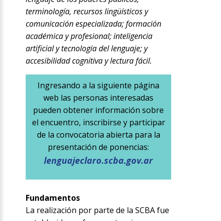
terminología, recursos lingüísticos y
comunicación especializada; formación
académica y profesional; inteligencia
artificial y tecnología del lenguaje; y
accesibilidad cognitiva y lectura fácil.
Ingresando a la siguiente página
web las personas interesadas
pueden obtener información sobre
el encuentro, inscribirse y participar
de la convocatoria abierta para la
presentación de ponencias:
lenguajeclaro.scba.gov.ar
Fundamentos
La realización por parte de la SCBA fue