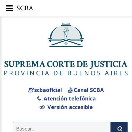
SCBA
scbaoficial
Canal SCBA
Atención telefónica
Versión accesible