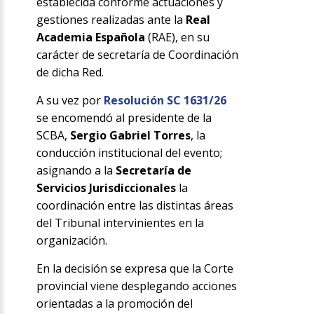
establecida conforme actuaciones y
gestiones realizadas ante la
Real
Academia Española
(RAE), en su
carácter de secretaría de Coordinación
de dicha Red.
A su vez por
Resolución SC 1631/26
se encomendó al presidente de la
SCBA,
Sergio Gabriel Torres
, la
conducción institucional del evento;
asignando a la
Secretaría de
Servicios Jurisdiccionales
la
coordinación entre las distintas áreas
del Tribunal intervinientes en la
organización.
En la decisión se expresa que la Corte
provincial viene desplegando acciones
orientadas a la promoción del