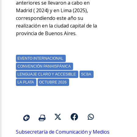
anteriores se llevaron a cabo en
Madrid ( 2024) y en Lima (2025),
correspondiendo este año su
realización en la ciudad capital de la
provincia de Buenos Aires.
Subsecretaría de Comunicación y Medios