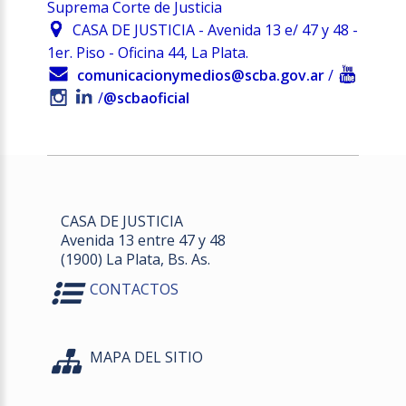
Suprema Corte de Justicia
CASA DE JUSTICIA - Avenida 13 e/ 47 y 48 -
1er. Piso - Oficina 44, La Plata.
comunicacionymedios@scba.gov.ar
/
/
@scbaoficial
CASA DE JUSTICIA
Avenida 13 entre 47 y 48
(1900) La Plata, Bs. As.
CONTACTOS
MAPA DEL SITIO