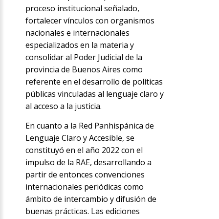
proceso institucional señalado,
fortalecer vínculos con organismos
nacionales e internacionales
especializados en la materia y
consolidar al Poder Judicial de la
provincia de Buenos Aires como
referente en el desarrollo de políticas
públicas vinculadas al lenguaje claro y
al acceso a la justicia.
En cuanto a la Red Panhispánica de
Lenguaje Claro y Accesible, se
constituyó en el año 2022 con el
impulso de la RAE, desarrollando a
partir de entonces convenciones
internacionales periódicas como
ámbito de intercambio y difusión de
buenas prácticas. Las ediciones