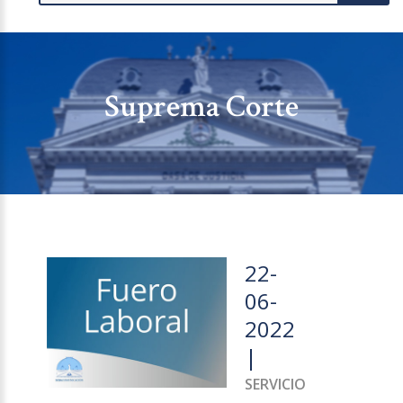
Suprema Corte
22-
06-
2022
|
SERVICIO