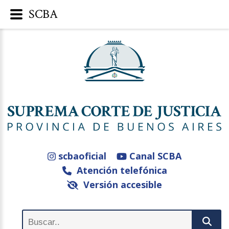
SCBA
scbaoficial
Canal SCBA
Atención telefónica
Versión accesible