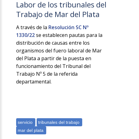
Labor de los tribunales del
Trabajo de Mar del Plata
A través de la
Resolución SC Nº
1330/22
se establecen pautas para la
distribución de causas entre los
organismos del fuero laboral de Mar
del Plata a partir de la puesta en
funcionamiento del Tribunal del
Trabajo Nº 5 de la referida
departamental.