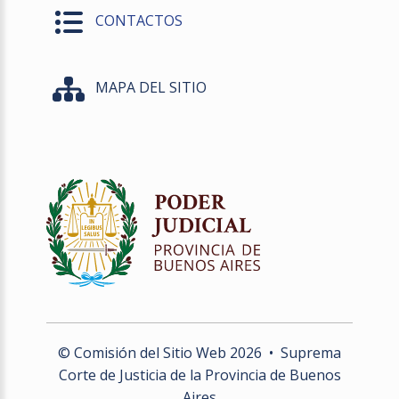
CONTACTOS
MAPA DEL SITIO
© Comisión del Sitio Web
2026
• Suprema
Corte de Justicia de la Provincia de Buenos
Aires