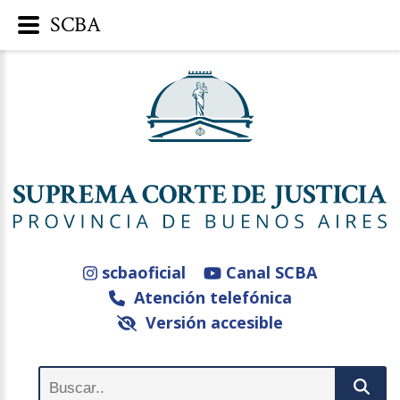
SCBA
scbaoficial
Canal SCBA
Atención telefónica
Versión accesible