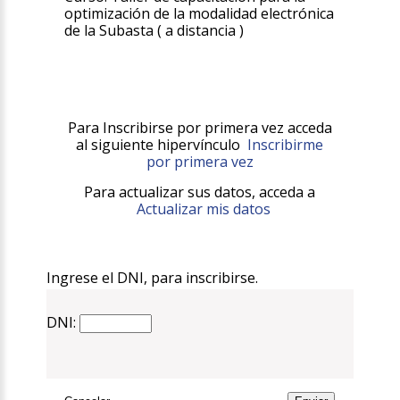
optimización de la modalidad electrónica
de la Subasta ( a distancia )
Para Inscribirse por primera vez acceda
al siguiente hipervínculo
Inscribirme
por primera vez
Para actualizar sus datos, acceda a
Actualizar mis datos
Ingrese el DNI, para inscribirse.
DNI: