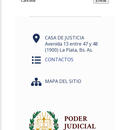
CASA DE JUSTICIA
Avenida 13 entre 47 y 48
(1900) La Plata, Bs. As.
CONTACTOS
MAPA DEL SITIO