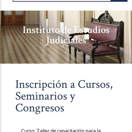
Instituto de Estudios
Judiciales
Inscripción a Cursos,
Seminarios y
Congresos
Curso: Taller de capacitación para la