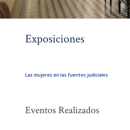
Exposiciones
Las mujeres en las fuentes judiciales
Eventos Realizados