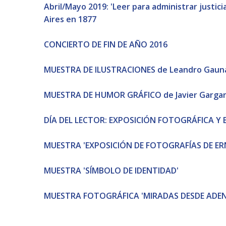
Abril/Mayo 2019: 'Leer para administrar justici
Aires en 1877
CONCIERTO DE FIN DE AÑO 2016
MUESTRA DE ILUSTRACIONES de Leandro Gaun
MUESTRA DE HUMOR GRÁFICO de Javier Garga
DÍA DEL LECTOR: EXPOSICIÓN FOTOGRÁFICA Y 
MUESTRA 'EXPOSICIÓN DE FOTOGRAFÍAS DE E
MUESTRA 'SÍMBOLO DE IDENTIDAD'
MUESTRA FOTOGRÁFICA 'MIRADAS DESDE ADE