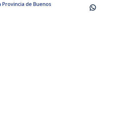
la Provincia de Buenos