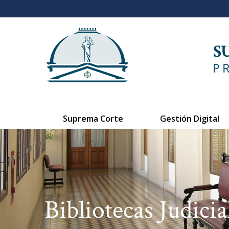
Suprema Corte
Gestión Digital
Bibliotecas Judicia