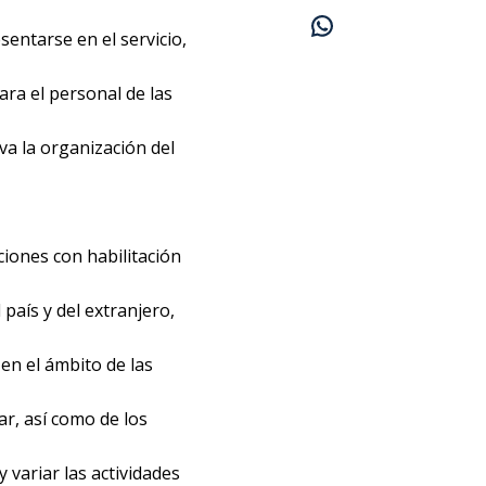
entarse en el servicio,
ara el personal de las
va la organización del
ciones con habilitación
país y del extranjero,
en el ámbito de las
ar, así como de los
y variar las actividades