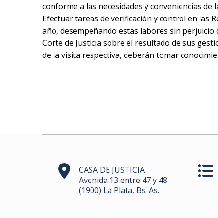
conforme a las necesidades y conveniencias de la
Efectuar tareas de verificación y control en las
año, desempeñando estas labores sin perjuicio d
Corte de Justicia sobre el resultado de sus ges
de la visita respectiva, deberán tomar conocimie
CASA DE JUSTICIA
Avenida 13 entre 47 y 48
(1900) La Plata, Bs. As.