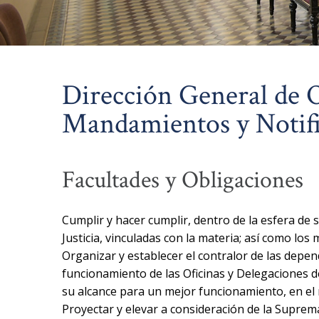
Dirección General de O
Mandamientos y Notifi
Facultades y Obligaciones
Cumplir y hacer cumplir, dentro de la esfera de 
Justicia, vinculadas con la materia; así como los
Organizar y establecer el contralor de las depen
funcionamiento de las Oficinas y Delegaciones 
su alcance para un mejor funcionamiento, en el
Proyectar y elevar a consideración de la Suprem