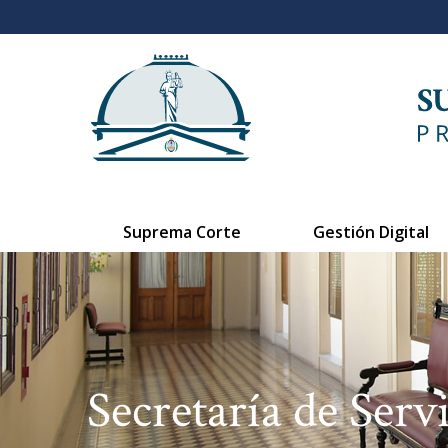
Suprema Corte
Gestión Digital
Secretaría de Servi