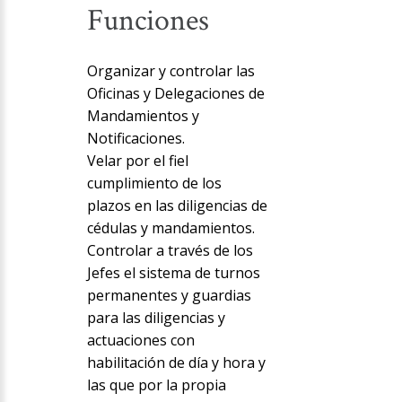
Funciones
Organizar y controlar las
Oficinas y Delegaciones de
Mandamientos y
Notificaciones.
Velar por el fiel
cumplimiento de los
plazos en las diligencias de
cédulas y mandamientos.
Controlar a través de los
Jefes el sistema de turnos
permanentes y guardias
para las diligencias y
actuaciones con
habilitación de día y hora y
las que por la propia