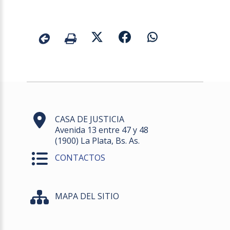
CASA DE JUSTICIA
Avenida 13 entre 47 y 48
(1900) La Plata, Bs. As.
CONTACTOS
MAPA DEL SITIO