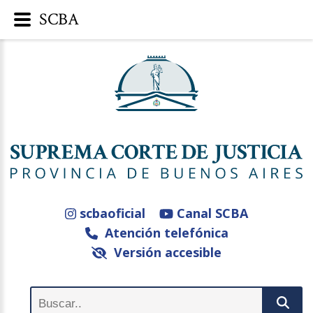
SCBA
scbaoficial
Canal SCBA
Atención telefónica
Versión accesible