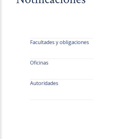
Facultades y obligaciones
Oficinas
Autoridades