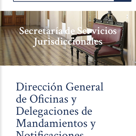
Secretaría de Servicios
Jurisdiccionales
Dirección General
de Oficinas y
Delegaciones de
Mandamientos y
Notificaciones