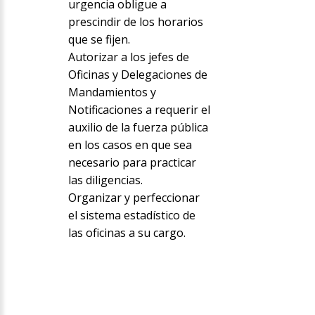
urgencia obligue a
prescindir de los horarios
que se fijen.
Autorizar a los jefes de
Oficinas y Delegaciones de
Mandamientos y
Notificaciones a requerir el
auxilio de la fuerza pública
en los casos en que sea
necesario para practicar
las diligencias.
Organizar y perfeccionar
el sistema estadístico de
las oficinas a su cargo.