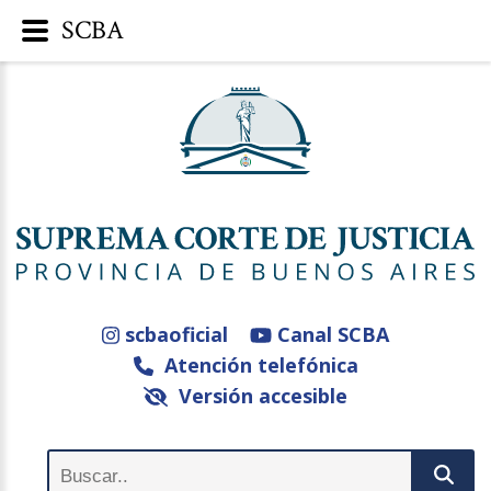
SCBA
scbaoficial
Canal SCBA
Atención telefónica
Versión accesible