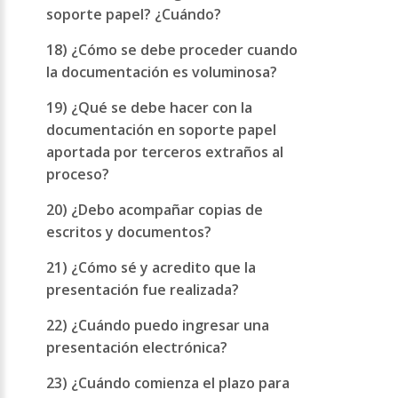
soporte papel? ¿Cuándo?
18) ¿Cómo se debe proceder cuando
la documentación es voluminosa?
19) ¿Qué se debe hacer con la
documentación en soporte papel
aportada por terceros extraños al
proceso?
20) ¿Debo acompañar copias de
escritos y documentos?
21) ¿Cómo sé y acredito que la
presentación fue realizada?
22) ¿Cuándo puedo ingresar una
presentación electrónica?
23) ¿Cuándo comienza el plazo para