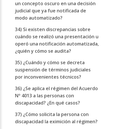
un concepto oscuro en una decisión
judicial que ya fue notificada de
modo automatizado?
34) Si existen discrepancias sobre
cuándo se realizó una presentación u
operó una notificación automatizada,
¿quién y cómo se audita?
35) ¿Cuándo y cómo se decreta
suspensión de términos judiciales
por inconvenientes técnicos?
36) ¿Se aplica el régimen del Acuerdo
Nº 4013 a las personas con
discapacidad? ¿En qué casos?
37) ¿Cómo solicita la persona con
discapacidad la eximición al régimen?