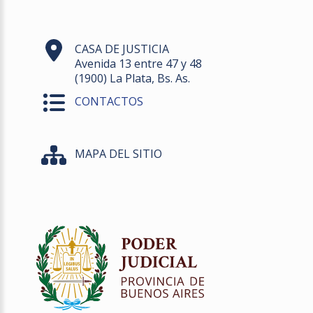
CASA DE JUSTICIA
Avenida 13 entre 47 y 48
(1900) La Plata, Bs. As.
CONTACTOS
MAPA DEL SITIO