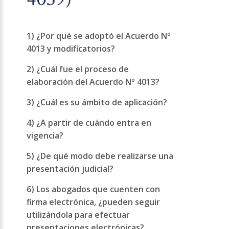
1) ¿Por qué se adoptó el Acuerdo Nº
4013 y modificatorios?
2) ¿Cuál fue el proceso de
elaboración del Acuerdo Nº 4013?
3) ¿Cuál es su ámbito de aplicación?
4) ¿A partir de cuándo entra en
vigencia?
5) ¿De qué modo debe realizarse una
presentación judicial?
6) Los abogados que cuenten con
firma electrónica, ¿pueden seguir
utilizándola para efectuar
presentaciones electrónicas?