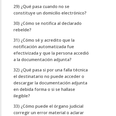
29) ¿Qué pasa cuando no se
constituye un domicilio electrónico?
30) ¿Cómo se notifica al declarado
rebelde?
31) ¿Cómo sé y acredito que la
notificación automatizada fue
efectivizada y que la persona accedió
a la documentación adjunta?
32) ¿Qué pasa si por una falla técnica
el destinatario no puede acceder o
descargar la documentación adjunta
en debida forma o si se hallase
ilegible?
33) ¿Cómo puede el órgano judicial
corregir un error material o aclarar