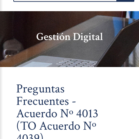
Gestión Digital
Preguntas
Frecuentes -
Acuerdo Nº 4013
(TO Acuerdo Nº
4039)