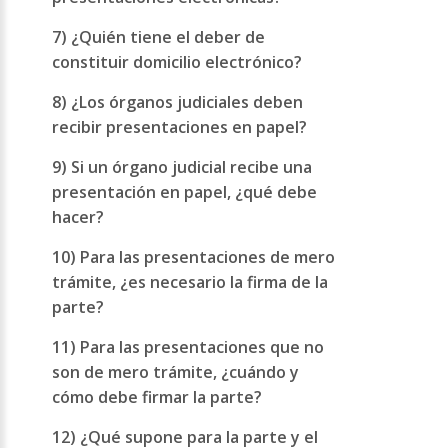
7) ¿Quién tiene el deber de
constituir domicilio electrónico?
8) ¿Los órganos judiciales deben
recibir presentaciones en papel?
9) Si un órgano judicial recibe una
presentación en papel, ¿qué debe
hacer?
10) Para las presentaciones de mero
trámite, ¿es necesario la firma de la
parte?
11) Para las presentaciones que no
son de mero trámite, ¿cuándo y
cómo debe firmar la parte?
12) ¿Qué supone para la parte y el