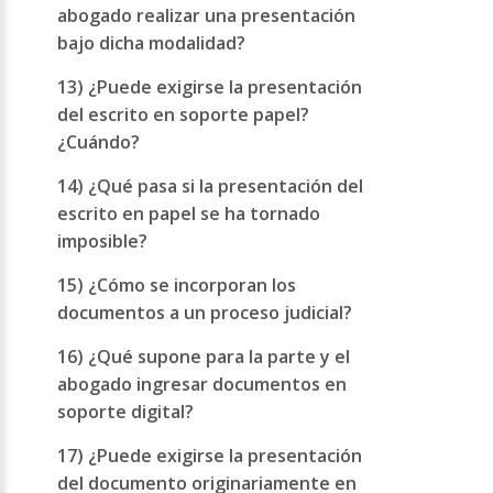
abogado realizar una presentación
bajo dicha modalidad?
13) ¿Puede exigirse la presentación
del escrito en soporte papel?
¿Cuándo?
14) ¿Qué pasa si la presentación del
escrito en papel se ha tornado
imposible?
15) ¿Cómo se incorporan los
documentos a un proceso judicial?
16) ¿Qué supone para la parte y el
abogado ingresar documentos en
soporte digital?
17) ¿Puede exigirse la presentación
del documento originariamente en