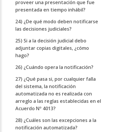
proveer una presentación que fue
presentada en tiempo inhábil?
24) ¿De qué modo deben notificarse
las decisiones judiciales?
25) Si a la decisión judicial debo
adjuntar copias digitales, ¿cómo
hago?
26) ¿Cuándo opera la notificación?
27) ¿Qué pasa si, por cualquier falla
del sistema, la notificación
automatizada no es realizada con
arreglo a las reglas establecidas en el
Acuerdo Nº 4013?
28) ¿Cuáles son las excepciones a la
notificación automatizada?