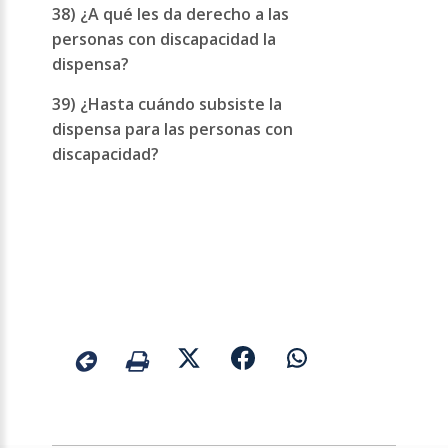
38) ¿A qué les da derecho a las
personas con discapacidad la
dispensa?
39) ¿Hasta cuándo subsiste la
dispensa para las personas con
discapacidad?