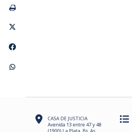
CASA DE JUSTICIA
Avenida 13 entre 47 y 48
(1900) La Plata, Bs. As.