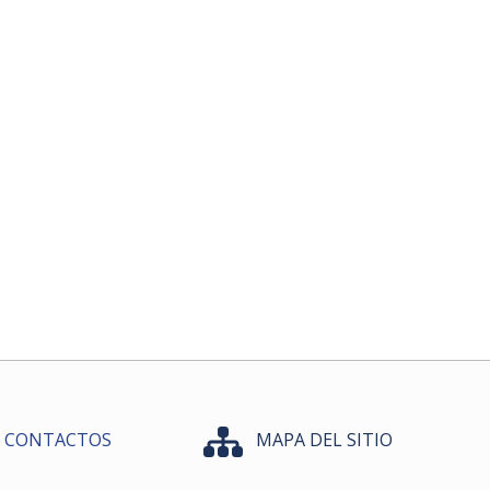
CONTACTOS
MAPA DEL SITIO