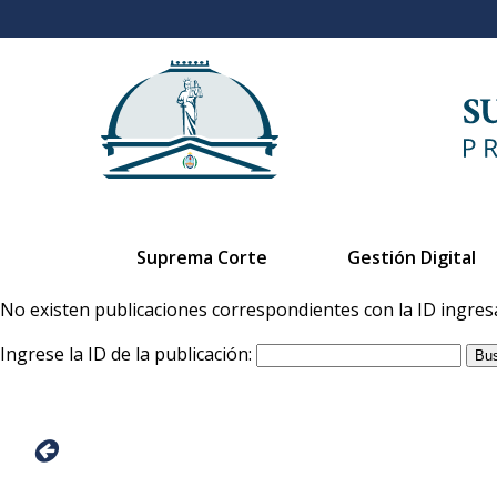
Suprema Corte
Gestión Digital
No existen publicaciones correspondientes con la ID ingres
Ingrese la ID de la publicación: