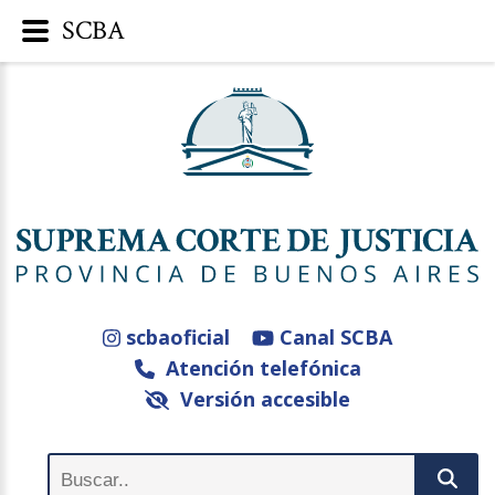
SCBA
scbaoficial
Canal SCBA
Atención telefónica
Versión accesible