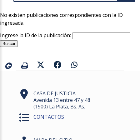
No existen publicaciones correspondientes con la ID
ingresada.
Ingrese la ID de la publicación:
CASA DE JUSTICIA
Avenida 13 entre 47 y 48
(1900) La Plata, Bs. As.
CONTACTOS