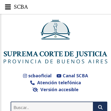
SCBA
scbaoficial
Canal SCBA
Atención telefónica
Versión accesible