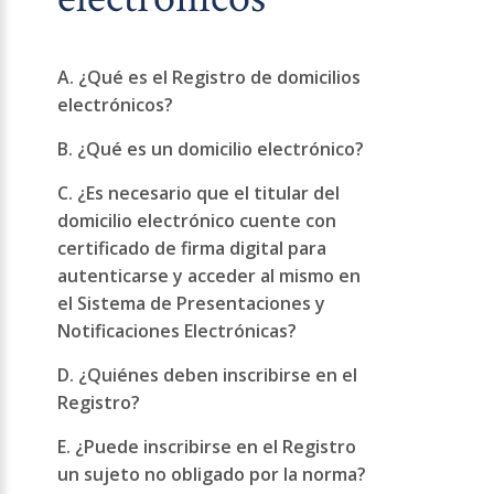
A. ¿Qué es el Registro de domicilios
electrónicos?
B. ¿Qué es un domicilio electrónico?
C. ¿Es necesario que el titular del
domicilio electrónico cuente con
certificado de firma digital para
autenticarse y acceder al mismo en
el Sistema de Presentaciones y
Notificaciones Electrónicas?
D. ¿Quiénes deben inscribirse en el
Registro?
E. ¿Puede inscribirse en el Registro
un sujeto no obligado por la norma?