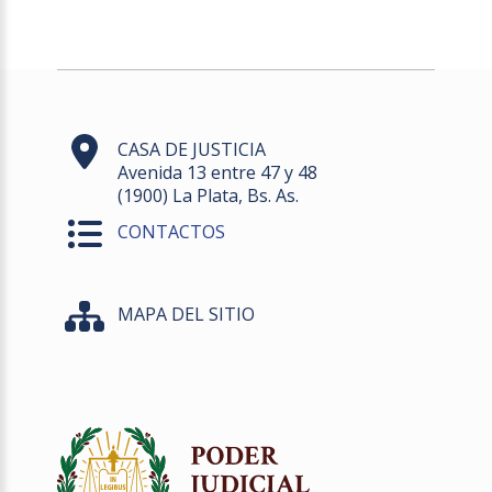
CASA DE JUSTICIA
Avenida 13 entre 47 y 48
(1900) La Plata, Bs. As.
CONTACTOS
MAPA DEL SITIO