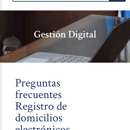
Gestión Digital
Preguntas
frecuentes
Registro de
domicilios
electrónicos