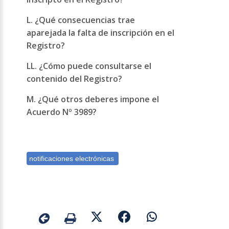
L. ¿Qué consecuencias trae
aparejada la falta de inscripción en el
Registro?
LL. ¿Cómo puede consultarse el
contenido del Registro?
M. ¿Qué otros deberes impone el
Acuerdo Nº 3989?