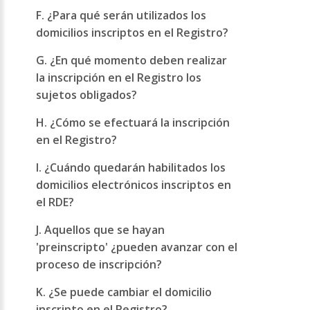
F. ¿Para qué serán utilizados los
domicilios inscriptos en el Registro?
G. ¿En qué momento deben realizar
la inscripción en el Registro los
sujetos obligados?
H. ¿Cómo se efectuará la inscripción
en el Registro?
I. ¿Cuándo quedarán habilitados los
domicilios electrónicos inscriptos en
el RDE?
J. Aquellos que se hayan
'preinscripto' ¿pueden avanzar con el
proceso de inscripción?
K. ¿Se puede cambiar el domicilio
inscripto en el Registro?