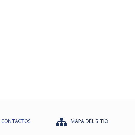
CONTACTOS
MAPA DEL SITIO