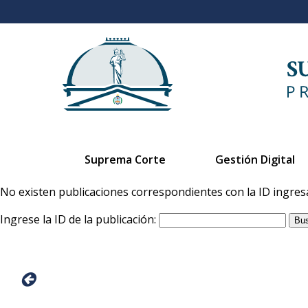
Suprema Corte
Gestión Digital
No existen publicaciones correspondientes con la ID ingres
Ingrese la ID de la publicación: