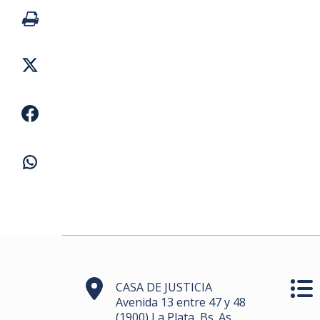
CASA DE JUSTICIA
Avenida 13 entre 47 y 48
(1900) La Plata, Bs. As.