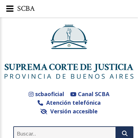
SCBA
scbaoficial
Canal SCBA
Atención telefónica
Versión accesible