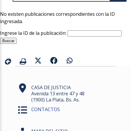
No existen publicaciones correspondientes con la ID
ingresada.
Ingrese la ID de la publicación:
CASA DE JUSTICIA
Avenida 13 entre 47 y 48
(1900) La Plata, Bs. As.
CONTACTOS