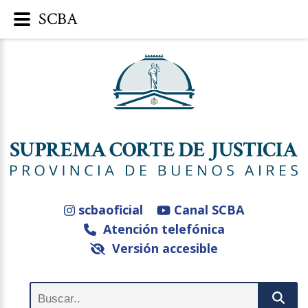
SCBA
scbaoficial
Canal SCBA
Atención telefónica
Versión accesible