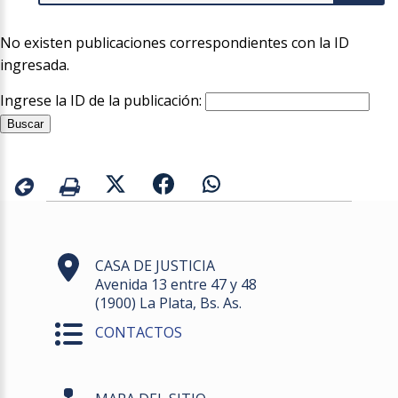
No existen publicaciones correspondientes con la ID
ingresada.
Ingrese la ID de la publicación:
CASA DE JUSTICIA
Avenida 13 entre 47 y 48
(1900) La Plata, Bs. As.
CONTACTOS