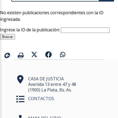
No existen publicaciones correspondientes con la ID
ingresada.
Ingrese la ID de la publicación:
CASA DE JUSTICIA
Avenida 13 entre 47 y 48
(1900) La Plata, Bs. As.
CONTACTOS