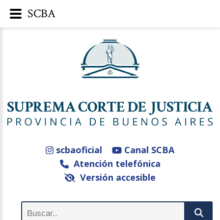
SCBA
scbaoficial
Canal SCBA
Atención telefónica
Versión accesible