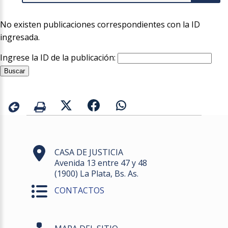
No existen publicaciones correspondientes con la ID
ingresada.
Ingrese la ID de la publicación:
CASA DE JUSTICIA
Avenida 13 entre 47 y 48
(1900) La Plata, Bs. As.
CONTACTOS