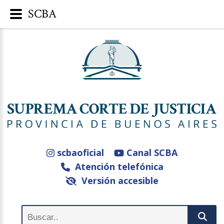
SCBA
scbaoficial
Canal SCBA
Atención telefónica
Versión accesible