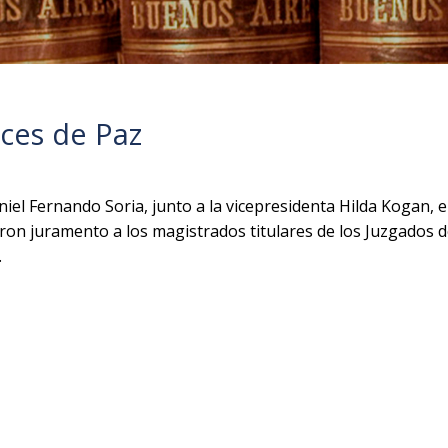
eces de Paz
niel Fernando Soria, junto a la vicepresidenta Hilda Kogan, 
ron juramento a los magistrados titulares de los Juzgados d
.