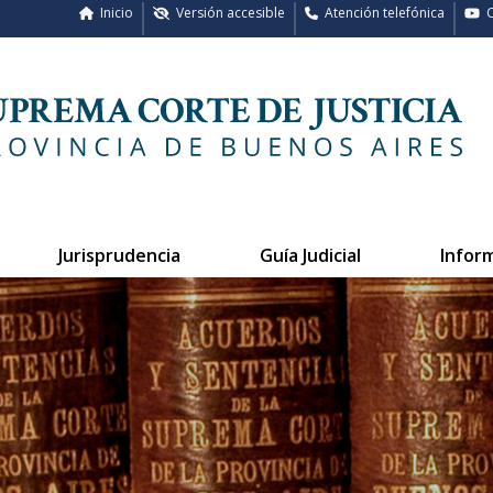
Inicio
Versión accesible
Atención telefónica
C
Jurisprudencia
Guía Judicial
Infor