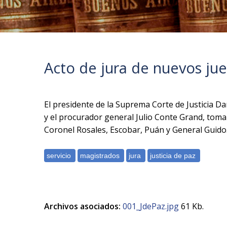
Acto de jura de nuevos ju
El presidente de la Suprema Corte de Justicia Da
y el procurador general Julio Conte Grand, toma
Coronel Rosales, Escobar, Puán y General Guido
Archivos asociados:
001_JdePaz.jpg
61 Kb.