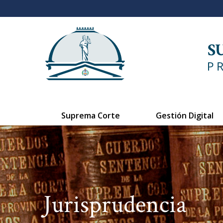
Suprema Corte
Gestión Digital
Jurisprudencia