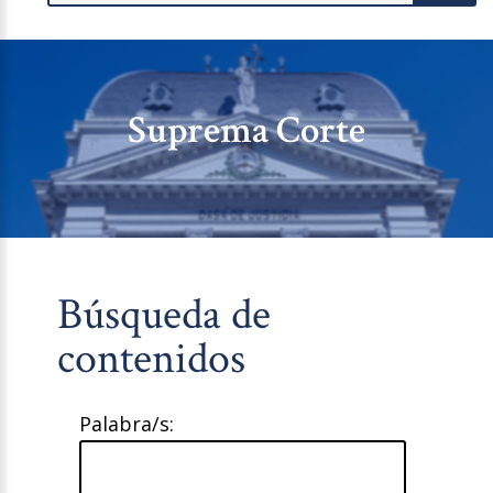
Suprema Corte
Búsqueda de
contenidos
Palabra/s: