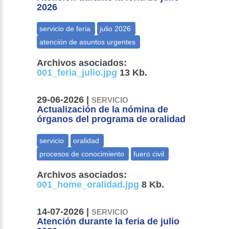
2026
Archivos asociados:
001_feria_julio.jpg
13 Kb.
29-06-2026 |
SERVICIO
Actualización de la nómina de
órganos del programa de oralidad
Archivos asociados:
001_home_oralidad.jpg
8 Kb.
14-07-2026 |
SERVICIO
Atención durante la feria de julio