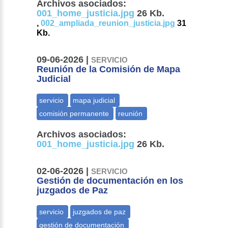
Archivos asociados:
001_home_justicia.jpg
26 Kb.
,
002_ampliada_reunion_justicia.jpg
31
Kb.
09-06-2026 |
SERVICIO
Reunión de la Comisión de Mapa
Judicial
Archivos asociados:
001_home_justicia.jpg
26 Kb.
02-06-2026 |
SERVICIO
Gestión de documentación en los
juzgados de Paz