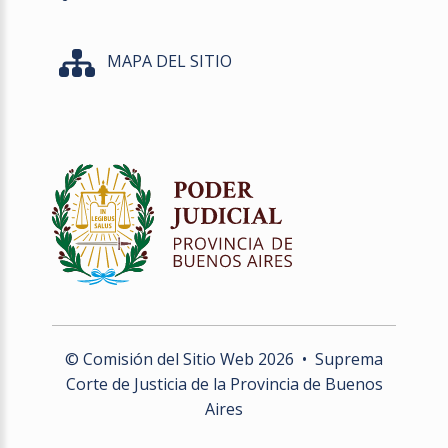
MAPA DEL SITIO
© Comisión del Sitio Web
2026
• Suprema
Corte de Justicia de la Provincia de Buenos
Aires