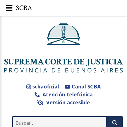
SCBA
scbaoficial
Canal SCBA
Atención telefónica
Versión accesible