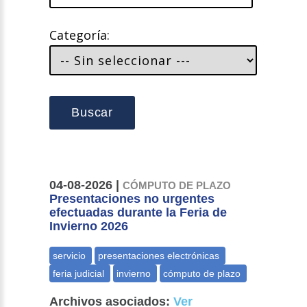
Categoría:
Buscar
04-08-2026 |
CÓMPUTO DE PLAZO
Presentaciones no urgentes
efectuadas durante la Feria de
Invierno 2026
Archivos asociados:
Ver