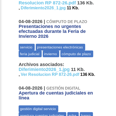
Resolucion RP 872-26.pdf
136 Kb.
,
Diferimiento2026_1.jpg
11 Kb.
04-08-2026 |
CÓMPUTO DE PLAZO
Presentaciones no urgentes
efectuadas durante la Feria de
Invierno 2026
Archivos asociados:
Diferimiento2026_1.jpg
11 Kb.
,
Ver Resolucion RP 872-26.pdf
136 Kb.
04-08-2026 |
GESTIÓN DIGITAL
Apertura de cuentas judiciales en
línea