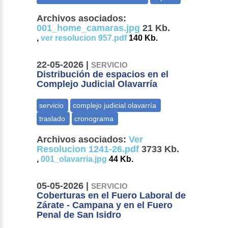
Archivos asociados:
001_home_camaras.jpg
21 Kb.
,
ver resolucion 957.pdf
140 Kb.
22-05-2026 |
SERVICIO
Distribución de espacios en el
Complejo Judicial Olavarría
Archivos asociados:
Ver
Resolucion 1241-26.pdf
3733 Kb.
,
001_olavarria.jpg
44 Kb.
05-05-2026 |
SERVICIO
Coberturas en el Fuero Laboral de
Zárate - Campana y en el Fuero
Penal de San Isidro