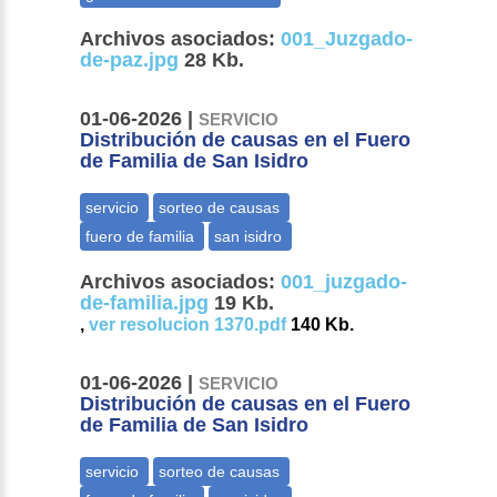
Archivos asociados:
001_Juzgado-
de-paz.jpg
28 Kb.
01-06-2026 |
SERVICIO
Distribución de causas en el Fuero
de Familia de San Isidro
Archivos asociados:
001_juzgado-
de-familia.jpg
19 Kb.
,
ver resolucion 1370.pdf
140 Kb.
01-06-2026 |
SERVICIO
Distribución de causas en el Fuero
de Familia de San Isidro