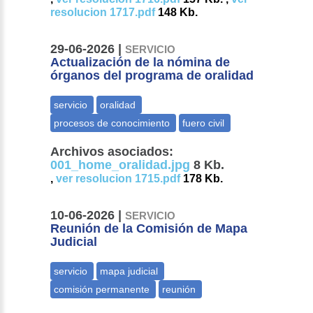
resolucion 1717.pdf
148 Kb.
29-06-2026 |
SERVICIO
Actualización de la nómina de
órganos del programa de oralidad
Archivos asociados:
001_home_oralidad.jpg
8 Kb.
,
ver resolucion 1715.pdf
178 Kb.
10-06-2026 |
SERVICIO
Reunión de la Comisión de Mapa
Judicial