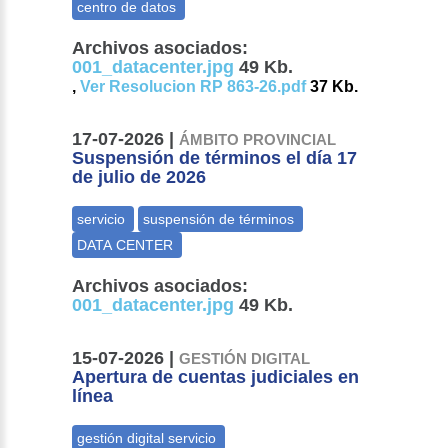
Archivos asociados:
001_datacenter.jpg
49 Kb.
,
Ver Resolucion RP 863-26.pdf
37 Kb.
17-07-2026 |
ÁMBITO PROVINCIAL
Suspensión de términos el día 17
de julio de 2026
Archivos asociados:
001_datacenter.jpg
49 Kb.
15-07-2026 |
GESTIÓN DIGITAL
Apertura de cuentas judiciales en
línea