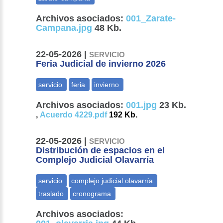
Archivos asociados:
001_Zarate-
Campana.jpg
48 Kb.
22-05-2026 |
SERVICIO
Feria Judicial de invierno 2026
Archivos asociados:
001.jpg
23 Kb.
,
Acuerdo 4229.pdf
192 Kb.
22-05-2026 |
SERVICIO
Distribución de espacios en el
Complejo Judicial Olavarría
Archivos asociados: