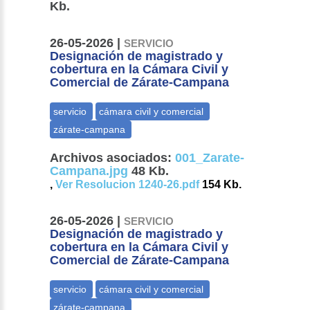
Kb.
26-05-2026 |
SERVICIO
Designación de magistrado y
cobertura en la Cámara Civil y
Comercial de Zárate-Campana
Archivos asociados:
001_Zarate-
Campana.jpg
48 Kb.
,
Ver Resolucion 1240-26.pdf
154 Kb.
26-05-2026 |
SERVICIO
Designación de magistrado y
cobertura en la Cámara Civil y
Comercial de Zárate-Campana