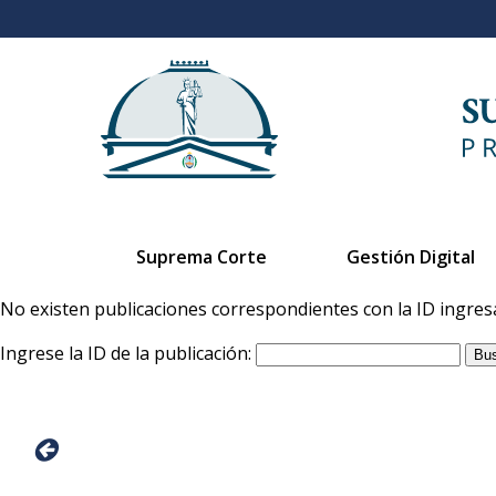
Suprema Corte
Gestión Digital
No existen publicaciones correspondientes con la ID ingres
Ingrese la ID de la publicación: