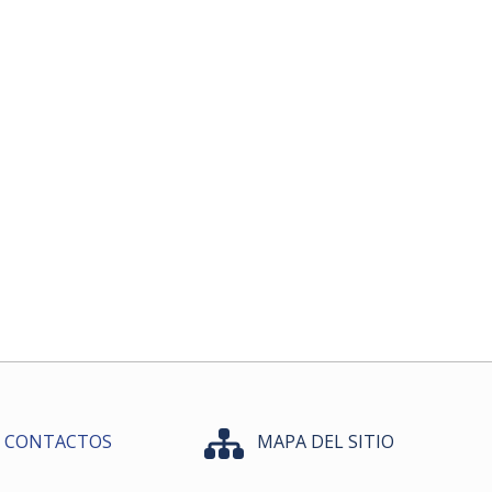
CONTACTOS
MAPA DEL SITIO