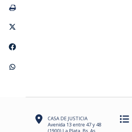
CASA DE JUSTICIA
Avenida 13 entre 47 y 48
(1900) La Plata, Bs. As.