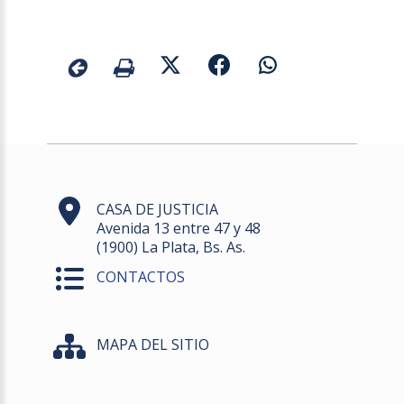
CASA DE JUSTICIA
Avenida 13 entre 47 y 48
(1900) La Plata, Bs. As.
CONTACTOS
MAPA DEL SITIO