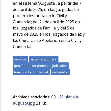
en el sistema 'Augusta', a partir del 7
de abril de 2025, en los Juzgados de
primera instancia en lo Civil y
Comercial; del 21 de abril de 2025 en
los Juzgados de Familia; y del 5 de
mayo de 2025 en los Juzgados de Paz y
las Cámaras de Apelación en lo Civil y
Comercial.
Archivos asociados:
001_Miniatura-
augusta.jpg
21 Kb.