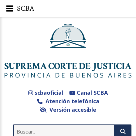
SCBA
scbaoficial
Canal SCBA
Atención telefónica
Versión accesible