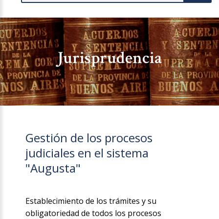
Jurisprudencia
Gestión de los procesos
judiciales en el sistema
"Augusta"
Establecimiento de los trámites y su
obligatoriedad de todos los procesos