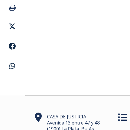
CASA DE JUSTICIA
Avenida 13 entre 47 y 48
(1900) La Plata, Bs. As.