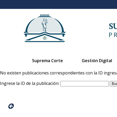
Suprema Corte
Gestión Digital
No existen publicaciones correspondientes con la ID ingres
Ingrese la ID de la publicación: