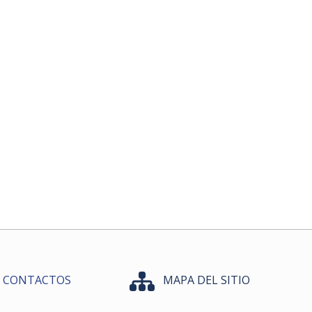
CONTACTOS
MAPA DEL SITIO