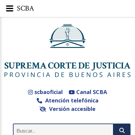
SCBA
scbaoficial
Canal SCBA
Atención telefónica
Versión accesible