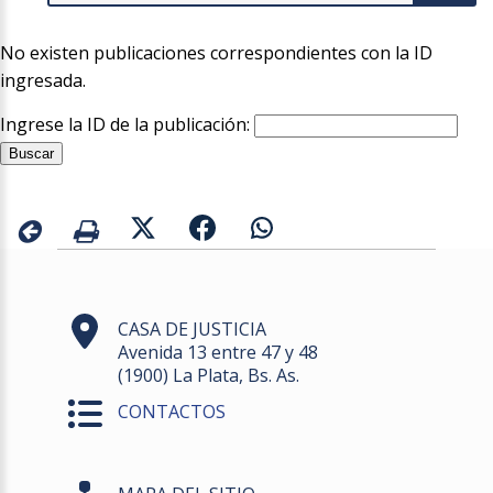
No existen publicaciones correspondientes con la ID
ingresada.
Ingrese la ID de la publicación:
CASA DE JUSTICIA
Avenida 13 entre 47 y 48
(1900) La Plata, Bs. As.
CONTACTOS