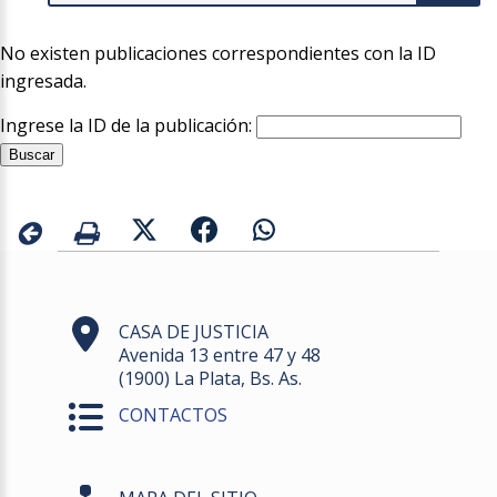
No existen publicaciones correspondientes con la ID
ingresada.
Ingrese la ID de la publicación:
CASA DE JUSTICIA
Avenida 13 entre 47 y 48
(1900) La Plata, Bs. As.
CONTACTOS