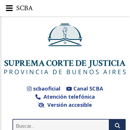
SCBA
scbaoficial
Canal SCBA
Atención telefónica
Versión accesible