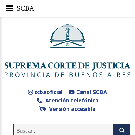
SCBA
scbaoficial
Canal SCBA
Atención telefónica
Versión accesible