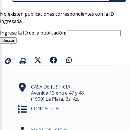
No existen publicaciones correspondientes con la ID
ingresada.
Ingrese la ID de la publicación:
CASA DE JUSTICIA
Avenida 13 entre 47 y 48
(1900) La Plata, Bs. As.
CONTACTOS