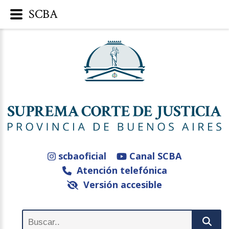
SCBA
scbaoficial
Canal SCBA
Atención telefónica
Versión accesible