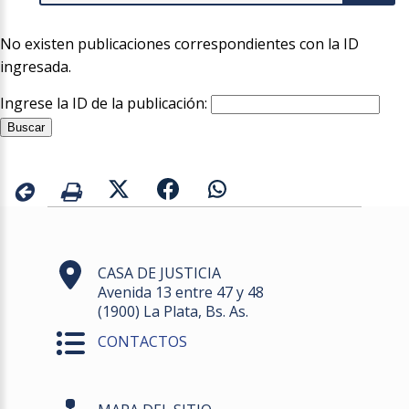
No existen publicaciones correspondientes con la ID
ingresada.
Ingrese la ID de la publicación:
CASA DE JUSTICIA
Avenida 13 entre 47 y 48
(1900) La Plata, Bs. As.
CONTACTOS