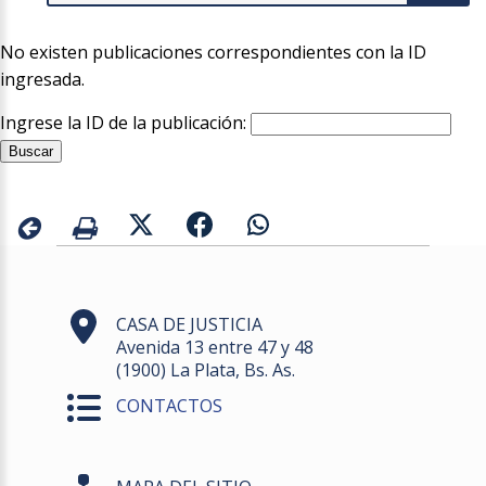
No existen publicaciones correspondientes con la ID
ingresada.
Ingrese la ID de la publicación:
CASA DE JUSTICIA
Avenida 13 entre 47 y 48
(1900) La Plata, Bs. As.
CONTACTOS