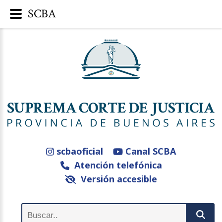
SCBA
scbaoficial
Canal SCBA
Atención telefónica
Versión accesible