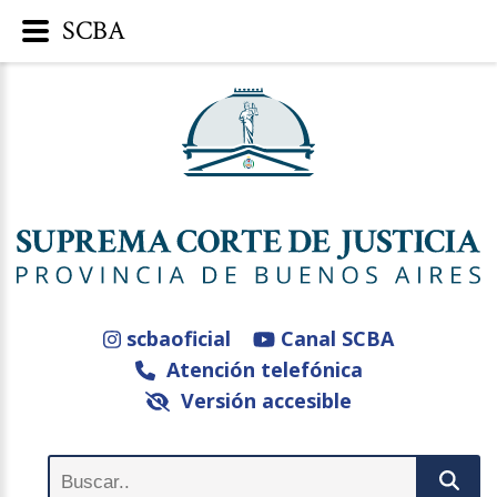
SCBA
scbaoficial
Canal SCBA
Atención telefónica
Versión accesible