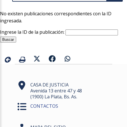
No existen publicaciones correspondientes con la ID
ingresada.
Ingrese la ID de la publicación:
CASA DE JUSTICIA
Avenida 13 entre 47 y 48
(1900) La Plata, Bs. As.
CONTACTOS