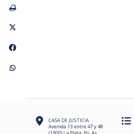
CASA DE JUSTICIA
Avenida 13 entre 47 y 48
(1900) La Plata, Bs. As.