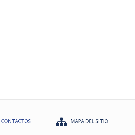
CONTACTOS
MAPA DEL SITIO