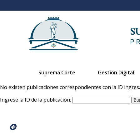
Suprema Corte
Gestión Digital
No existen publicaciones correspondientes con la ID ingres
Ingrese la ID de la publicación: