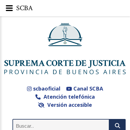
SCBA
scbaoficial
Canal SCBA
Atención telefónica
Versión accesible