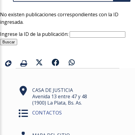
No existen publicaciones correspondientes con la ID
ingresada.
Ingrese la ID de la publicación:
CASA DE JUSTICIA
Avenida 13 entre 47 y 48
(1900) La Plata, Bs. As.
CONTACTOS