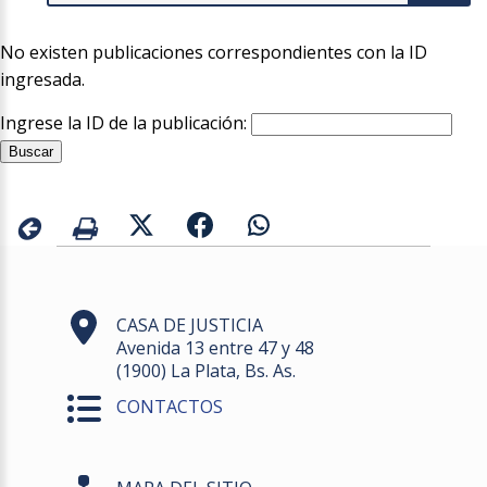
No existen publicaciones correspondientes con la ID
ingresada.
Ingrese la ID de la publicación:
CASA DE JUSTICIA
Avenida 13 entre 47 y 48
(1900) La Plata, Bs. As.
CONTACTOS