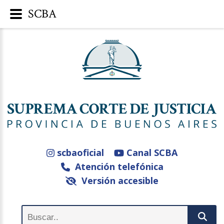
SCBA
scbaoficial
Canal SCBA
Atención telefónica
Versión accesible