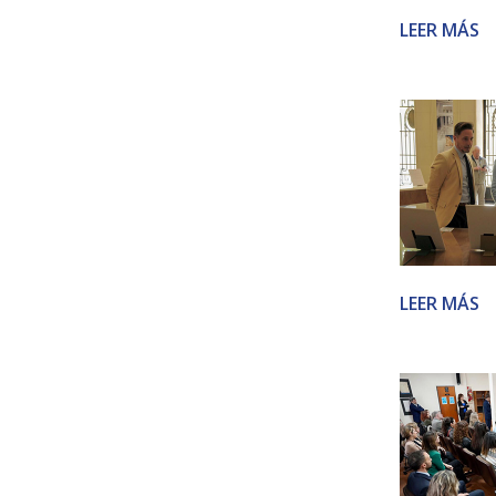
LEER MÁS
LEER MÁS