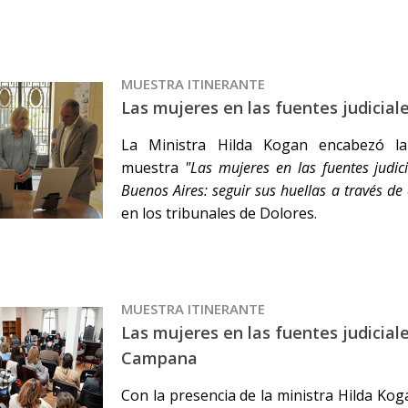
MUESTRA ITINERANTE
Las mujeres en las fuentes judicial
La Ministra Hilda Kogan encabezó la
muestra
"Las mujeres en las fuentes judic
Buenos Aires: seguir sus huellas a través de
en los tribunales de Dolores.
MUESTRA ITINERANTE
Las mujeres en las fuentes judicial
Campana
Con la presencia de la ministra Hilda Kog