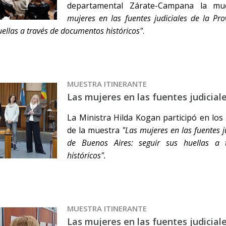
departamental Zárate-Campana la mu
mujeres en las fuentes judiciales de la Pro
uellas a través de documentos históricos"
.
MUESTRA ITINERANTE
Las mujeres en las fuentes judicial
La Ministra Hilda Kogan participó en los
de la muestra
"Las mujeres en las fuentes j
de Buenos Aires: seguir sus huellas a
históricos".
MUESTRA ITINERANTE
Las mujeres en las fuentes judiciale