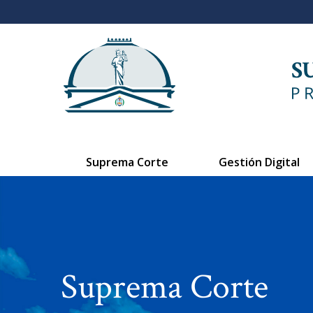
Suprema Corte
Gestión Digital
Suprema Corte