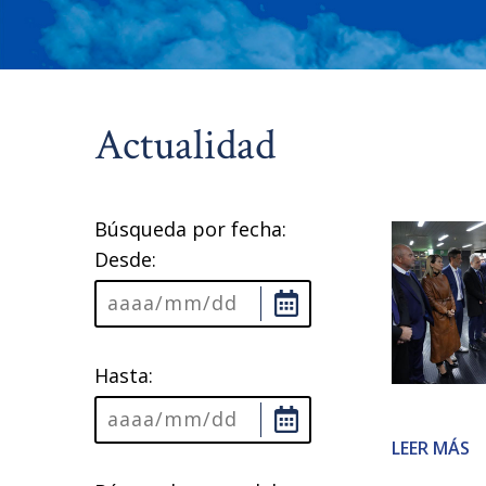
Actualidad
Búsqueda por fecha:
Desde:
Hasta:
LEER MÁS