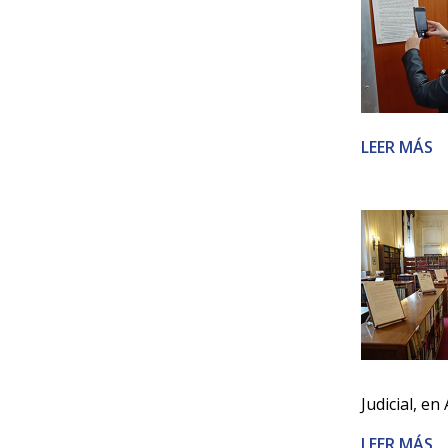
LEER MÁS
Judicial, en
LEER MÁS