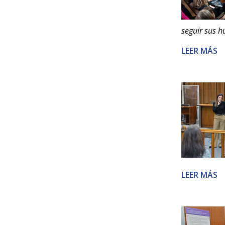
seguir sus h
LEER MÁS
LEER MÁS