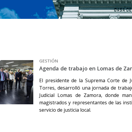
GESTIÓN
Agenda de trabajo en Lomas de Za
El presidente de la Suprema Corte de Ju
Torres, desarrolló una jornada de traba
Judicial Lomas de Zamora, donde man
magistrados y representantes de las insti
servicio de justicia local.