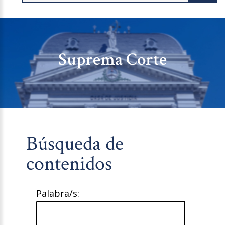
Suprema Corte
Búsqueda de
contenidos
Palabra/s: