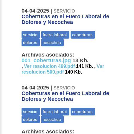
04-04-2025 |
SERVICIO
Coberturas en el Fuero Laboral de
Dolores y Necochea
Archivos asociados:
001_coberturas.jpg
13 Kb.
,
Ver resolucion 499.pdf
141 Kb. ,
Ver
resolucion 500.pdf
140 Kb.
04-04-2025 |
SERVICIO
Coberturas en el Fuero Laboral de
Dolores y Necochea
Archivos asociados: