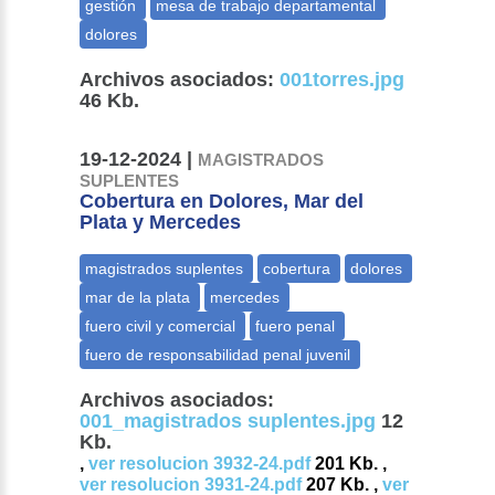
Archivos asociados:
001torres.jpg
46 Kb.
19-12-2024 |
MAGISTRADOS
SUPLENTES
Cobertura en Dolores, Mar del
Plata y Mercedes
Archivos asociados:
001_magistrados suplentes.jpg
12
Kb.
,
ver resolucion 3932-24.pdf
201 Kb. ,
ver resolucion 3931-24.pdf
207 Kb. ,
ver