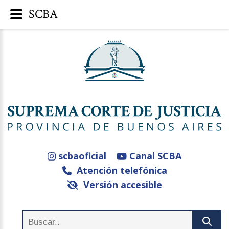
SCBA
scbaoficial
Canal SCBA
Atención telefónica
Versión accesible