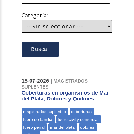
Categoría:
Buscar
15-07-2026 |
MAGISTRADOS
SUPLENTES
Coberturas en organismos de Mar
del Plata, Dolores y Quilmes