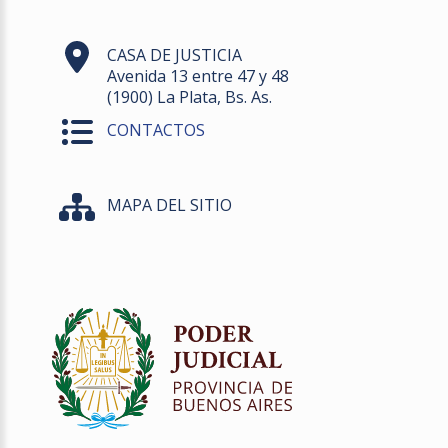
CASA DE JUSTICIA
Avenida 13 entre 47 y 48
(1900) La Plata, Bs. As.
CONTACTOS
MAPA DEL SITIO