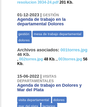
resolucion 3934-24.pdf
201 Kb.
01-12-2023 |
GESTIÓN
Agenda de trabajo en la
departamental Dolores
Archivos asociados:
001torres.jpg
46 Kb.
,
002torres.jpg
48 Kb. ,
003torres.jpg
56
Kb.
15-06-2022 |
VISITAS
DEPARTAMENTALES
Agenda de trabajo en Dolores y
Mar del Plata