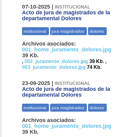
07-10-2025 |
INSTITUCIONAL
Acto de jura de magistrados de la
departamental Dolores
Archivos asociados:
001_home_juramento_dolores.jpg
39 Kb.
,
002_juramento_dolores.jpg
39 Kb. ,
003_juramento_dolores.jpg
74 Kb.
23-09-2025 |
INSTITUCIONAL
Acto de jura de magistrados de la
departamental Dolores
Archivos asociados:
001_home_juramento_dolores.jpg
39 Kb.