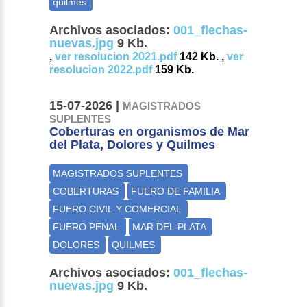
Archivos asociados:
001_flechas-
nuevas.jpg
9 Kb.
,
ver resolucion 2021.pdf
142 Kb. ,
ver
resolucion 2022.pdf
159 Kb.
15-07-2026 |
MAGISTRADOS
SUPLENTES
Coberturas en organismos de Mar
del Plata, Dolores y Quilmes
Archivos asociados:
001_flechas-
nuevas.jpg
9 Kb.