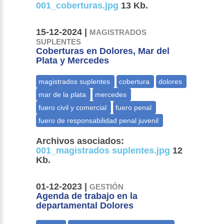
001_coberturas.jpg
13 Kb.
15-12-2024 |
MAGISTRADOS
SUPLENTES
Coberturas en Dolores, Mar del
Plata y Mercedes
Archivos asociados:
001_magistrados suplentes.jpg
12
Kb.
01-12-2023 |
GESTIÓN
Agenda de trabajo en la
departamental Dolores