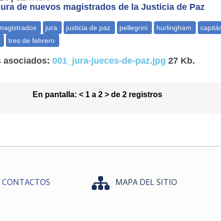
jura de nuevos magistrados de la Justicia de Paz
 asociados:
001_jura-jueces-de-paz.jpg
27 Kb.
En pantalla:
< 1 a 2 > de 2 registros
CONTACTOS
MAPA DEL SITIO