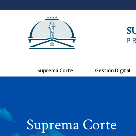
Suprema Corte
Gestión Digital
Suprema Corte