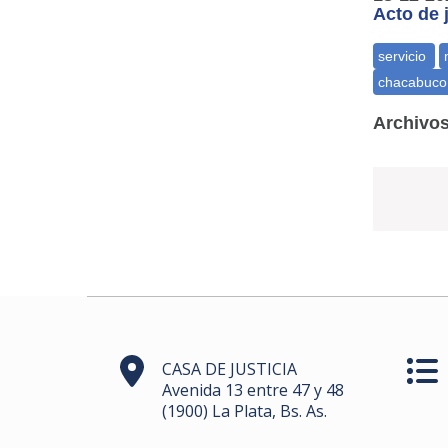
Acto de 
Archivos
CASA DE JUSTICIA
Avenida 13 entre 47 y 48
(1900) La Plata, Bs. As.