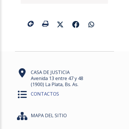
CASA DE JUSTICIA
Avenida 13 entre 47 y 48
(1900) La Plata, Bs. As.
CONTACTOS
MAPA DEL SITIO