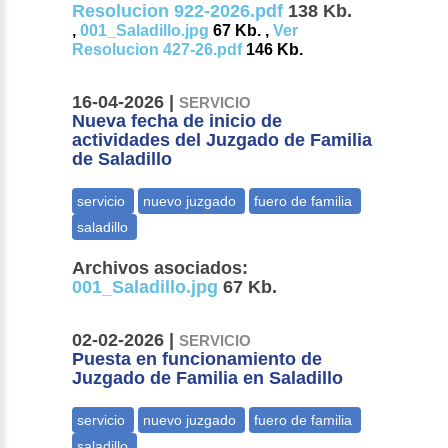
Resolucion 922-2026.pdf
138 Kb.
,
001_Saladillo.jpg
67 Kb. ,
Ver
Resolucion 427-26.pdf
146 Kb.
16-04-2026 |
SERVICIO
Nueva fecha de inicio de
actividades del Juzgado de Familia
de Saladillo
Archivos asociados:
001_Saladillo.jpg
67 Kb.
02-02-2026 |
SERVICIO
Puesta en funcionamiento de
Juzgado de Familia en Saladillo