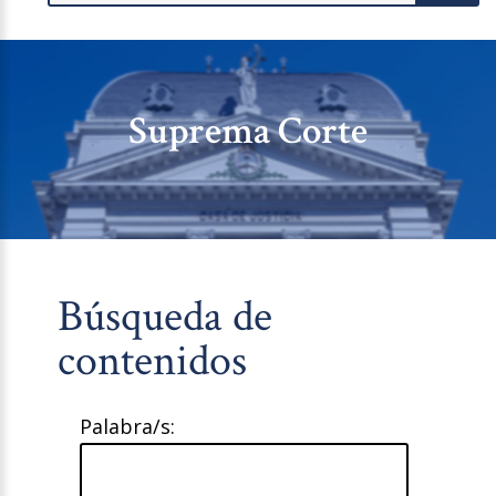
Suprema Corte
Búsqueda de
contenidos
Palabra/s: