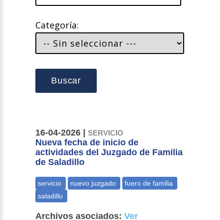
Categoría:
Buscar
16-04-2026 |
SERVICIO
Nueva fecha de inicio de
actividades del Juzgado de Familia
de Saladillo
Archivos asociados:
Ver