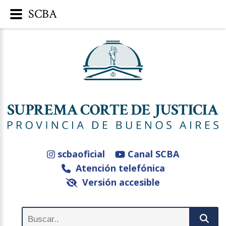
SCBA
scbaoficial
Canal SCBA
Atención telefónica
Versión accesible