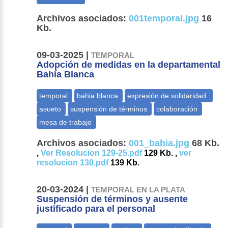
Archivos asociados:
001temporal.jpg
16
Kb.
09-03-2025 |
TEMPORAL
Adopción de medidas en la departamental
Bahía Blanca
Archivos asociados:
001_bahia.jpg
68 Kb.
,
Ver Resolucion 129-25.pdf
129 Kb. ,
ver
resolucion 130.pdf
139 Kb.
20-03-2024 |
TEMPORAL EN LA PLATA
Suspensión de términos y ausente
justificado para el personal