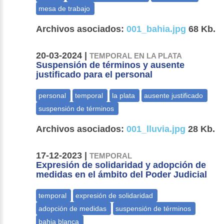
Archivos asociados:
001_bahia.jpg
68 Kb.
20-03-2024 |
TEMPORAL EN LA PLATA
Suspensión de términos y ausente
justificado para el personal
Archivos asociados:
001_lluvia.jpg
28 Kb.
17-12-2023 |
TEMPORAL
Expresión de solidaridad y adopción de
medidas en el ámbito del Poder Judicial