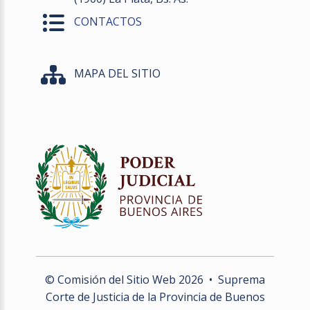
CONTACTOS
MAPA DEL SITIO
© Comisión del Sitio Web
2026
• Suprema
Corte de Justicia de la Provincia de Buenos