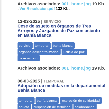
Archivos asociados:
001_home.jpg
19 Kb.
,
Ver Resolucion.pdf
132 Kb.
12-03-2025 |
SERVICIO
Cese de asueto en órganos de Tres
Arroyos y Juzgados de Paz con asiento
en Bahía Blanca
Archivos asociados:
001_home.jpg
19 Kb.
06-03-2025 |
TEMPORAL
Adopción de medidas en la departamental
Bahía Blanca