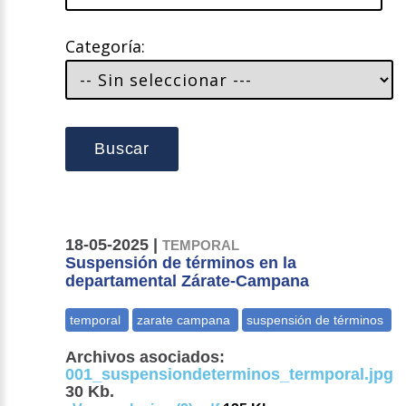
Categoría:
Buscar
18-05-2025 |
TEMPORAL
Suspensión de términos en la
departamental Zárate-Campana
Archivos asociados:
001_suspensiondeterminos_termporal.jpg
30 Kb.