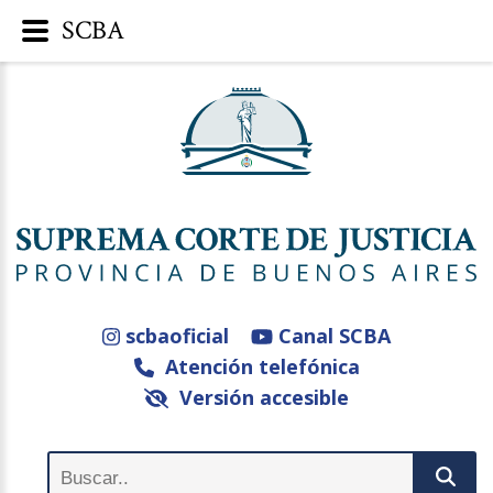
SCBA
scbaoficial
Canal SCBA
Atención telefónica
Versión accesible