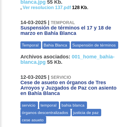
blanca.jpg
55 Kb.
,
Ver resolucion 137.pdf
128 Kb.
14-03-2025 |
TEMPORAL
Suspensión de términos el 17 y 18 de
marzo en Bahía Blanca
Archivos asociados:
001_home_bahia-
blanca.jpg
55 Kb.
12-03-2025 |
SERVICIO
Cese de asueto en órganos de Tres
Arroyos y Juzgados de Paz con asiento
en Bahía Blanca